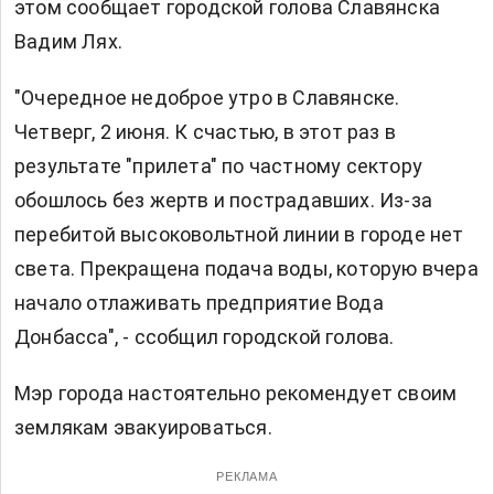
этом
сообщает
городской голова Славянска
Вадим Лях.
"Очередное недоброе утро в Славянске.
Четверг, 2 июня. К счастью, в этот раз в
результате "прилета" по частному сектору
обошлось без жертв и пострадавших. Из-за
перебитой высоковольтной линии в городе нет
света. Прекращена подача воды, которую вчера
начало отлаживать предприятие Вода
Донбасса", - ссобщил городской голова.
Мэр города настоятельно рекомендует своим
землякам эвакуироваться.
РЕКЛАМА