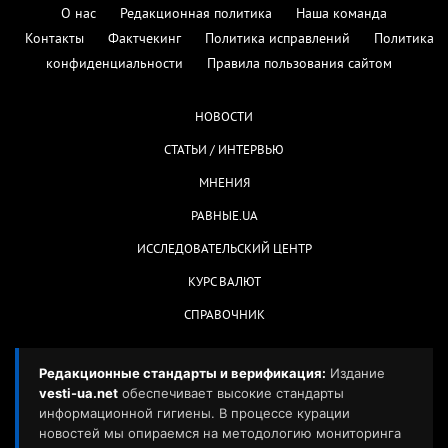
О нас
Редакционная политика
Наша команда
Контакты
Фактчекинг
Политика исправлений
Политика
конфиденциальности
Правила пользования сайтом
НОВОСТИ
СТАТЬИ / ИНТЕРВЬЮ
МНЕНИЯ
РАВНЫЕ.UA
ИССЛЕДОВАТЕЛЬСКИЙ ЦЕНТР
КУРС ВАЛЮТ
СПРАВОЧНИК
Редакционные стандарты и верификация:
Издание
vesti-ua.net
обеспечивает высокие стандарты
информационной гигиены. В процессе курации
новостей мы опираемся на методологию мониторинга