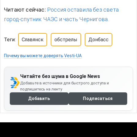
Читают сейчас:
Россия оставила без света
город-спутник ЧАЭС и часть Чернигова.
Теги:
Славянск
обстрелы
Донбасс
Почему вы можете доверять Vesti-UA
Читайте без шума в Google News
Добавьте в источники для быстрого доступа и
подпишитесь на ленту
Добавить
Подписаться