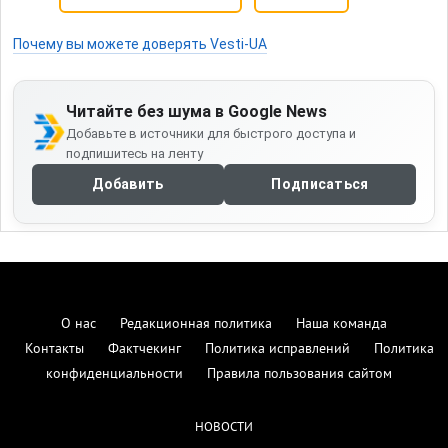
Почему вы можете доверять Vesti-UA
Читайте без шума в Google News
Добавьте в источники для быстрого доступа и
подпишитесь на ленту
Добавить
Подписаться
О нас
Редакционная политика
Наша команда
Контакты
Фактчекинг
Политика исправлений
Политика
конфиденциальности
Правила пользования сайтом
НОВОСТИ