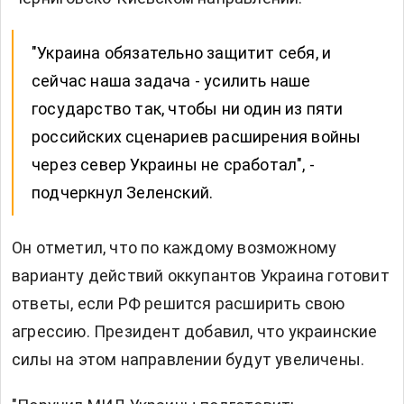
"Украина обязательно защитит себя, и
сейчас наша задача - усилить наше
государство так, чтобы ни один из пяти
российских сценариев расширения войны
через север Украины не сработал", -
подчеркнул Зеленский.
Он отметил, что по каждому возможному
варианту действий оккупантов Украина готовит
ответы, если РФ решится расширить свою
агрессию. Президент добавил, что украинские
силы на этом направлении будут увеличены.