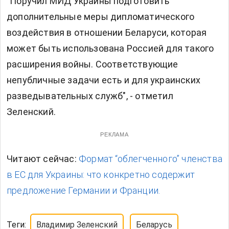
"Поручил МИД Украины подготовить
дополнительные меры дипломатического
воздействия в отношении Беларуси, которая
может быть использована Россией для такого
расширения войны. Соответствующие
непубличные задачи есть и для украинских
разведывательных служб", - отметил
Зеленский.
РЕКЛАМА
Читают сейчас:
Формат “облегченного” членства
в ЕС для Украины: что конкретно содержит
предложение Германии и Франции.
Теги:
Владимир Зеленский
Беларусь