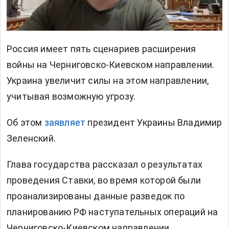
Россия имеет пять сценариев расширения
войны на Черниговско-Киевском направлении.
Украина увеличит силы на этом направлении,
учитывая возможную угрозу.
Об этом
заявляет
президент Украины Владимир
Зеленский.
Глава государства рассказал о результатах
проведения Ставки, во время которой были
проанализированы данные разведок по
планированию РФ наступательных операций на
Черниговско-Киевском направлении.