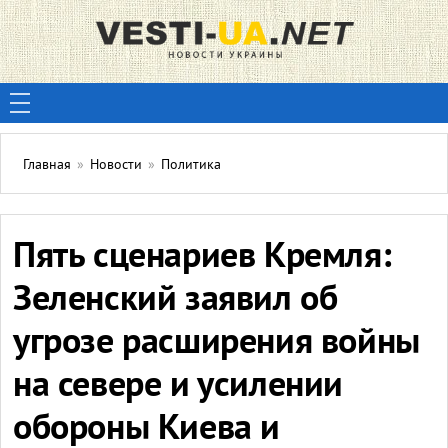
Главная
»
Новости
»
Политика
Пять сценариев Кремля:
Зеленский заявил об
угрозе расширения войны
на севере и усилении
обороны Киева и