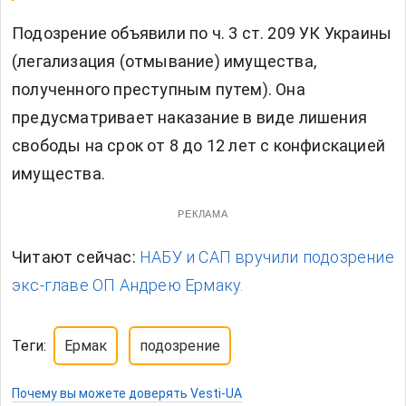
Подозрение объявили по ч. 3 ст. 209 УК Украины
(легализация (отмывание) имущества,
полученного преступным путем). Она
предусматривает наказание в виде лишения
свободы на срок от 8 до 12 лет с конфискацией
имущества.
РЕКЛАМА
Читают сейчас:
НАБУ и САП вручили подозрение
экс-главе ОП Андрею Ермаку.
Теги:
Ермак
подозрение
Почему вы можете доверять Vesti-UA