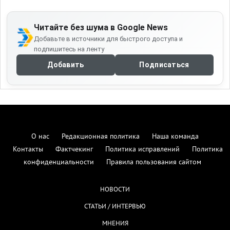
Читайте без шума в Google News
Добавьте в источники для быстрого доступа и
подпишитесь на ленту
Добавить
Подписаться
О нас
Редакционная политика
Наша команда
Контакты
Фактчекинг
Политика исправлений
Политика
конфиденциальности
Правила пользования сайтом
НОВОСТИ
СТАТЬИ / ИНТЕРВЬЮ
МНЕНИЯ