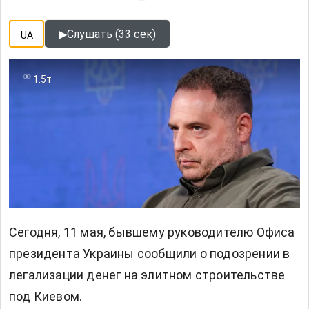
▶
Слушать (33 сек)
UA
1.5т
Сегодня, 11 мая, бывшему руководителю Офиса
президента Украины сообщили о подозрении в
легализации денег на элитном строительстве
под Киевом.