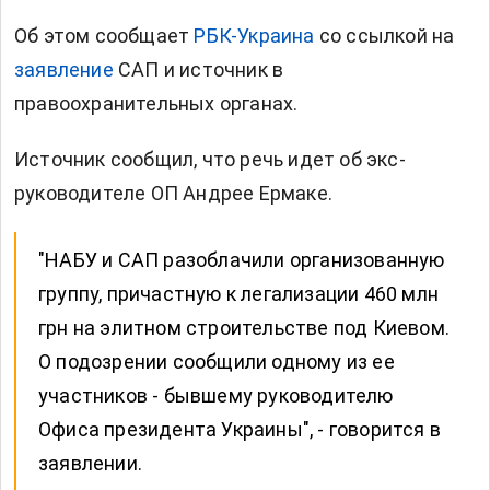
Об этом сообщает
РБК-Украина
со ссылкой на
заявление
САП и источник в
правоохранительных органах.
Источник сообщил, что речь идет об экс-
руководителе ОП Андрее Ермаке.
"НАБУ и САП разоблачили организованную
группу, причастную к легализации 460 млн
грн на элитном строительстве под Киевом.
О подозрении сообщили одному из ее
участников - бывшему руководителю
Офиса президента Украины", - говорится в
заявлении.