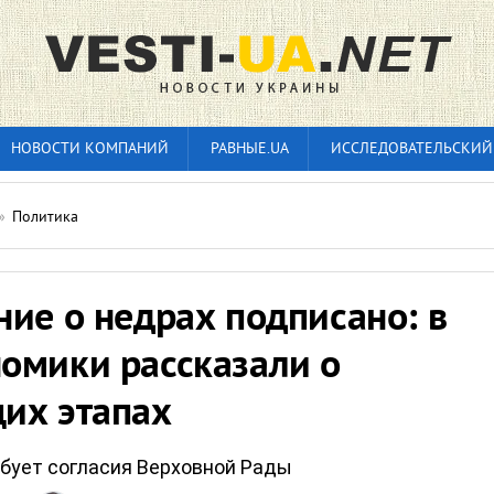
НОВОСТИ КОМПАНИЙ
РАВНЫЕ.UA
ИССЛЕДОВАТЕЛЬСКИЙ
»
Политика
ие о недрах подписано: в
омики рассказали о
их этапах
бует согласия Верховной Рады