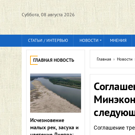
Суббота, 08 августа 2026
СТАТЬИ / ИНТЕРВЬЮ
НОВОСТИ
МНЕНИЯ
Главная
»
Новости
ГЛАВНАЯ НОВОСТЬ
Соглашен
Минэкон
следующ
Исчезновение
малых рек, засуха и
Соглашение тре