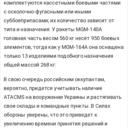
комплектуются кассетными боевыми частями
с осколочно-фугасными или иными
суббоеприпасами; их количество зависит от
типа и назначения. У ракеты MGM-140A
головная часть весом 560 кг несёт 950 боевых
элементов, тогда как у MGM-164A она оснащена
только 13 изделиями подобного назначения
общей массой 268 кг.
В свою очередь российским оккупантам,
вероятно, придется учитывать наличие
ATACMS на вооружении Украины и растягивать
свои склады и командные пункты. В Силах
обороны уверены, что это приведет к
увеличению времени принятия решений и