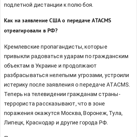
подлетной дистанции к полю боя.
Как на заявление США о передаче ATACMS
отреагировали в РФ?
Кремлевские пропагандисты, которые
привыкли радоваться ударам по гражданским
объектам в Украине и продолжают
разбрасываться нелепыми угрозами, устроили
истерику после заявления о передаче ATACMS.
Теперь на телевидении гражданам страны-
террориста рассказывают, что в зоне
поражения окажутся Москва, Воронеж, Тула,
Липецк, Краснодар и другие города РФ.