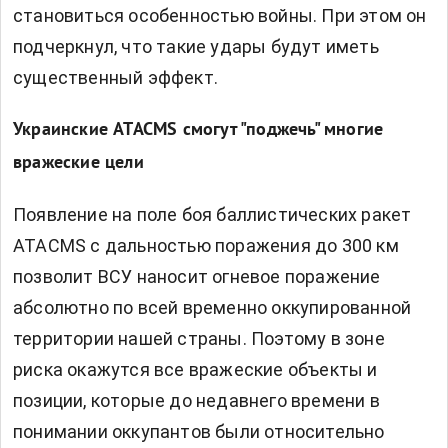
становиться особенностью войны. При этом он
подчеркнул, что такие удары будут иметь
существенный эффект.
Украинские ATACMS смогут "поджечь" многие
вражеские цели
Появление на поле боя баллистических ракет
ATACMS с дальностью поражения до 300 км
позволит ВСУ наносит огневое поражение
абсолютно по всей временно оккупированной
территории нашей страны. Поэтому в зоне
риска окажутся все вражеские объекты и
позиции, которые до недавнего времени в
понимании оккупантов были относительно