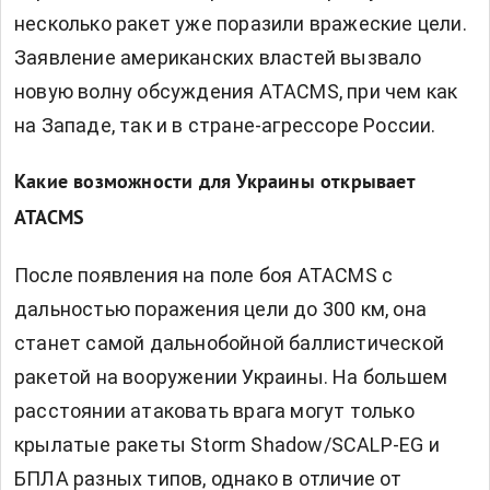
несколько ракет уже поразили вражеские цели.
Заявление американских властей вызвало
новую волну обсуждения ATACMS, при чем как
на Западе, так и в стране-агрессоре России.
Какие возможности для Украины открывает
ATACMS
После появления на поле боя ATACMS с
дальностью поражения цели до 300 км, она
станет самой дальнобойной баллистической
ракетой на вооружении Украины. На большем
расстоянии атаковать врага могут только
крылатые ракеты Storm Shadow/SCALP-EG и
БПЛА разных типов, однако в отличие от