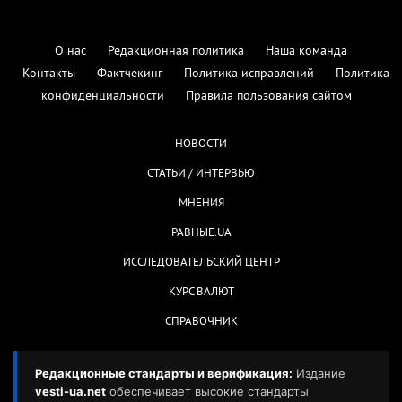
О нас
Редакционная политика
Наша команда
Контакты
Фактчекинг
Политика исправлений
Политика
конфиденциальности
Правила пользования сайтом
НОВОСТИ
СТАТЬИ / ИНТЕРВЬЮ
МНЕНИЯ
РАВНЫЕ.UA
ИССЛЕДОВАТЕЛЬСКИЙ ЦЕНТР
КУРС ВАЛЮТ
СПРАВОЧНИК
Редакционные стандарты и верификация:
Издание
vesti-ua.net
обеспечивает высокие стандарты