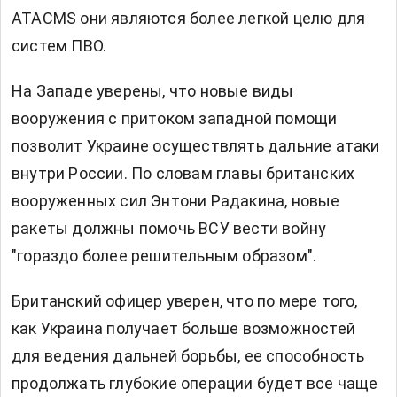
ATACMS они являются более легкой целю для
систем ПВО.
На Западе уверены, что новые виды
вооружения с притоком западной помощи
позволит Украине осуществлять дальние атаки
внутри России. По словам главы британских
вооруженных сил Энтони Радакина, новые
ракеты должны помочь ВСУ вести войну
"гораздо более решительным образом".
Британский офицер уверен, что по мере того,
как Украина получает больше возможностей
для ведения дальней борьбы, ее способность
продолжать глубокие операции будет все чаще