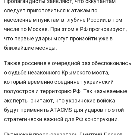
Пропагандисты заявляют, что оккупантам
следует приготовиться к атакам по
населённым пунктам в глубине России, в том
числе по Москве. При этом в РФ прогнозируют,
что первые удары могут произойти уже в
ближайшие месяцы.
Также россияне в очередной раз обеспокоились
о судьбе незаконного Крымского моста,
который временно соединяет украинский
полуостров и территорию РФ. Так называемые
эксперты считают, что украинские войска
будут применять ATACMS для ударов по этой
стратегически важной для РФ конструкции.
Путинский пресс-секретарь Дмитрий Песков