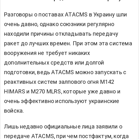
Разговоры о поставах ATACMS в Украину шли
очень давно, однако союзники регулярно
находили причины откладывать передачу
ракет до лучших времен. При этом эта система
вооружения не требует никаких
дополнительных средств или долгой
подготовки, ведь ATACMS можно запускать с
реактивных систем залпового огня M142
HIMARS и M270 MLRS, которые уже давно и
очень эффективно используют украинские
войска.
Лишь недавно официальные лица заявили о
передаче ATACMS, при чем постфактум, когда