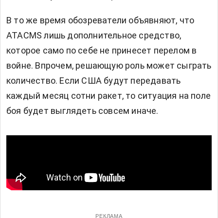
В то же время обозреватели объявняют, что
ATACMS лишь дополнительное средство,
которое само по себе не принесет перелом в
войне. Впрочем, решающую роль может сыграть
количество. Если США будут передавать
каждый месяц сотни ракет, то ситуация на поле
боя будет выглядеть совсем иначе.
РЕКЛАМА