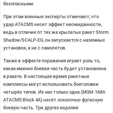
безопасными.
При этом военные эксперты отмечают, что
удар ATACMS несет эффект неожиданности,
ведь в отличие от тех же крылатых ракет Storm
Shadow/SCALP-EG, он запускается с наземных
установок, а не с самолетов.
Также в эффекте поражения играет роль то,
какая именно боевая часть будет установлена
в ракете. В настоящее время ракетные
комплексы могут использовать боеголовки
четырёх типов. Из них только одна (MGM-168A
ATACMS Block 4A) несёт осколочно-фугасную
боевую часть. Три других изделия