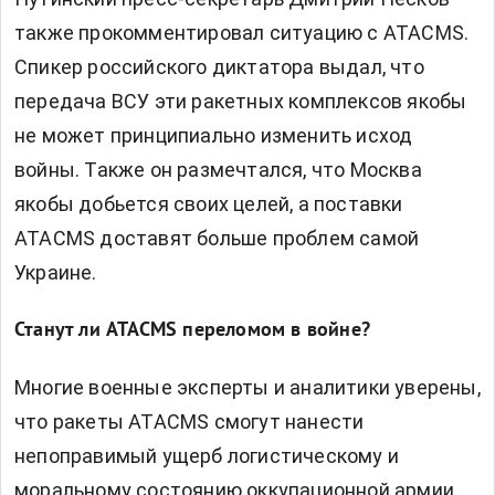
также прокомментировал ситуацию с ATACMS.
Спикер российского диктатора выдал, что
передача ВСУ эти ракетных комплексов якобы
не может принципиально изменить исход
войны. Также он размечтался, что Москва
якобы добьется своих целей, а поставки
ATACMS доставят больше проблем самой
Украине.
Станут ли ATACMS переломом в войне?
Многие военные эксперты и аналитики уверены,
что ракеты ATACMS смогут нанести
непоправимый ущерб логистическому и
моральному состоянию оккупационной армии.