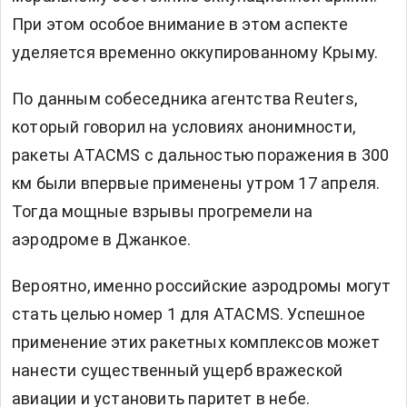
При этом особое внимание в этом аспекте
уделяется временно оккупированному Крыму.
По данным собеседника агентства Reuters,
который говорил на условиях анонимности,
ракеты ATACMS с дальностью поражения в 300
км были впервые применены утром 17 апреля.
Тогда мощные взрывы прогремели на
аэродроме в Джанкое.
Вероятно, именно российские аэродромы могут
стать целью номер 1 для ATACMS. Успешное
применение этих ракетных комплексов может
нанести существенный ущерб вражеской
авиации и установить паритет в небе.