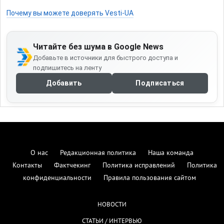
Почему вы можете доверять Vesti-UA
Читайте без шума в Google News
Добавьте в источники для быстрого доступа и
подпишитесь на ленту
Добавить
Подписаться
О нас
Редакционная политика
Наша команда
Контакты
Фактчекинг
Политика исправлений
Политика
конфиденциальности
Правила пользования сайтом
НОВОСТИ
СТАТЬИ / ИНТЕРВЬЮ