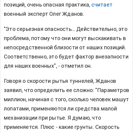
позиций, очень опасная практика,
считает
военный эксперт Олег Жданов.
"Это серьезная опасность… Действительно, это
проблема, потому что они могут выскакивать в
непосредственной близости от наших позиций.
Соответственно, это будет фактор внезапности
для наших военных", - отметил он.
Говоря о скорости рытья туннелей, Жданов
заявил, что определить ее сложно: "Параметров
миллион, начиная с того, сколько человек машут
лопатами, применяются ли средства малой
механизации при рытье. Я думаю, что
применяется. Плюс - какие грунты. Скорость