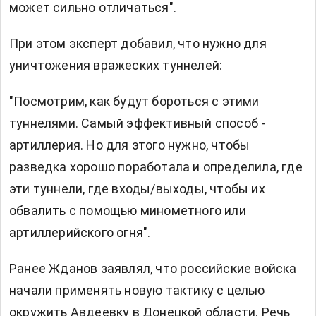
может сильно отличаться".
При этом эксперт добавил, что нужно для
уничтожения вражеских туннелей:
"Посмотрим, как будут бороться с этими
туннелями. Самый эффективный способ -
артиллерия. Но для этого нужно, чтобы
разведка хорошо поработала и определила, где
эти туннели, где входы/выходы, чтобы их
обвалить с помощью минометного или
артиллерийского огня".
Ранее Жданов заявлял, что российские войска
начали применять новую тактику с целью
окружить Авдеевку в Донецкой области. Речь