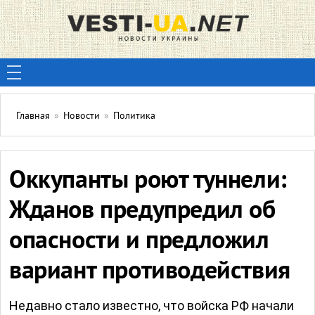
Главная
»
Новости
»
Политика
Оккупанты роют туннели:
Жданов предупредил об
опасности и предложил
вариант противодействия
Недавно стало известно, что войска РФ начали