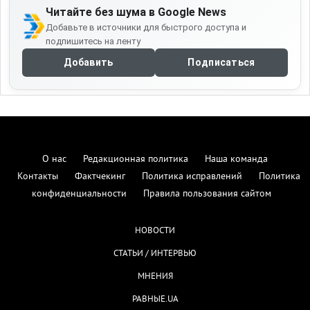
Читайте без шума в Google News
Добавьте в источники для быстрого доступа и
подпишитесь на ленту
Добавить
Подписаться
О нас
Редакционная политика
Наша команда
Контакты
Фактчекинг
Политика исправлений
Политика
конфиденциальности
Правила пользования сайтом
НОВОСТИ
СТАТЬИ / ИНТЕРВЬЮ
МНЕНИЯ
РАВНЫЕ.UA