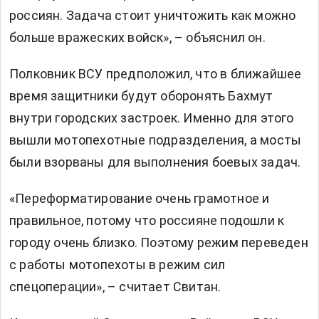
россиян. Задача стоит уничтожить как можно
больше вражеских войск», – объяснил он.
Полковник ВСУ предположил, что в ближайшее
время защитники будут оборонять Бахмут
внутри городских застроек. Именно для этого
вышли мотопехотные подразделения, а мосты
были взорваны для выполнения боевых задач.
«Переформатирование очень грамотное и
правильное, потому что россияне подошли к
городу очень близко. Поэтому режим переведен
с работы мотопехоты в режим сил
спецоперации», – считает Свитан.