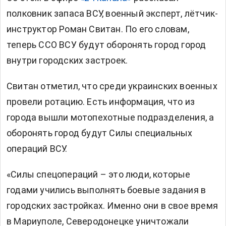
полковник запаса ВСУ, военный эксперт, лётчик-
инструктор Роман Свитан. По его словам,
теперь ССО ВСУ будут оборонять город город
внутри городских застроек.
Свитан отметил, что среди украинских военных
провели ротацию. Есть информация, что из
города вышли мотопехотные подразделения, а
оборонять город будут Силы специальных
операций ВСУ.
«Силы спецопераций – это люди, которые
годами учились выполнять боевые задания в
городских застройках. Именно они в свое время
в Мариуполе, Северодонецке уничтожали