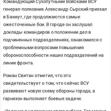
Командующий Сухопутными Войсками ВСУ
генерал-полковник Александр Сырский приехал
в Бахмут, где продолжаются самые
ожесточенные бои. В городе он заслушал
доклады командиров о положении дел в
подчиненных подразделениях, ознакомился с
проблемными вопросами повышения
обороноспособности наших подразделений на
линии фронта.
Роман Свитан отметил, что это
свидетельствует о том, что сейчас ВСУ
развивают новую схему обороны города, а
гарнизон выполняет боевые задачи.