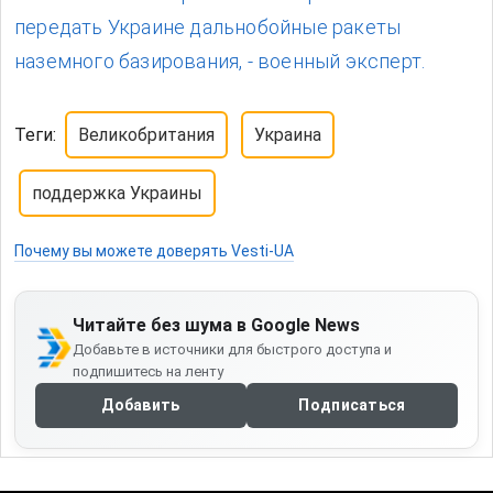
передать Украине дальнобойные ракеты
наземного базирования, - военный эксперт.
Теги:
Великобритания
Украина
поддержка Украины
Почему вы можете доверять Vesti-UA
Читайте без шума в Google News
Добавьте в источники для быстрого доступа и
подпишитесь на ленту
Добавить
Подписаться