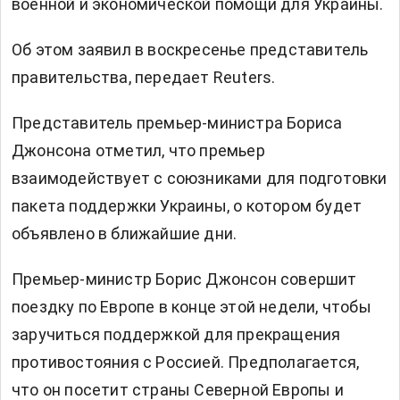
военной и экономической помощи для Украины.
Об этом заявил в воскресенье представитель
правительства, передает Reuters.
Представитель премьер-министра Бориса
Джонсона отметил, что премьер
взаимодействует с союзниками для подготовки
пакета поддержки Украины, о котором будет
объявлено в ближайшие дни.
Премьер-министр Борис Джонсон совершит
поездку по Европе в конце этой недели, чтобы
заручиться поддержкой для прекращения
противостояния с Россией. Предполагается,
что он посетит страны Северной Европы и