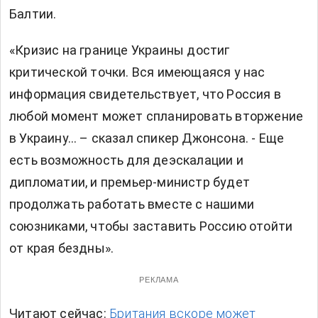
Балтии.
«Кризис на границе Украины достиг
критической точки. Вся имеющаяся у нас
информация свидетельствует, что Россия в
любой момент может спланировать вторжение
в Украину… – сказал спикер Джонсона. - Еще
есть возможность для деэскалации и
дипломатии, и премьер-министр будет
продолжать работать вместе с нашими
союзниками, чтобы заставить Россию отойти
от края бездны».
РЕКЛАМА
Читают сейчас:
Британия вскоре может