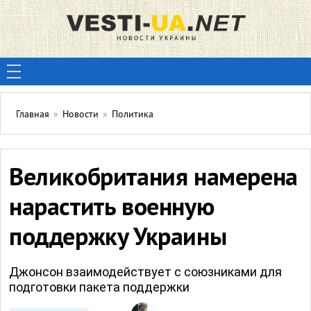
Главная
»
Новости
»
Политика
Великобритания намерена
нарастить военную
поддержку Украины
Джонсон взаимодействует с союзниками для
подготовки пакета поддержки