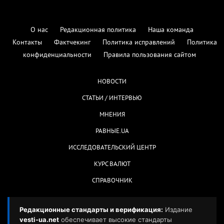
О нас
Редакционная политика
Наша команда
Контакты
Фактчекинг
Политика исправлений
Политика
конфиденциальности
Правила пользования сайтом
НОВОСТИ
СТАТЬИ / ИНТЕРВЬЮ
МНЕНИЯ
РАВНЫЕ.UA
ИССЛЕДОВАТЕЛЬСКИЙ ЦЕНТР
КУРС ВАЛЮТ
СПРАВОЧНИК
Редакционные стандарты и верификация:
Издание
vesti-ua.net
обеспечивает высокие стандарты