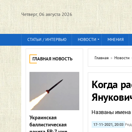
Четверг, 06 августа 2026
СТАТЬИ / ИНТЕРВЬЮ
НОВОСТИ
МНЕНИЯ
Главная
»
Новости
ГЛАВНАЯ НОВОСТЬ
Когда р
Янукович
Названы имена 
Украинская
баллистическая
17-11-2021, 20:03
Ред