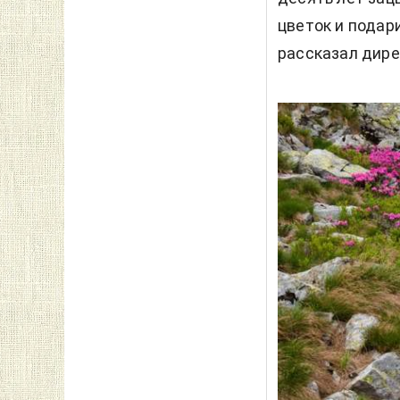
цветок и подари
рассказал дире