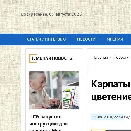
Воскресенье, 09 августа 2026
СТАТЬИ / ИНТЕРВЬЮ
НОВОСТИ
МНЕНИЯ
Главная
»
Новости
ГЛАВНАЯ НОВОСТЬ
Карпаты
цветени
ПФУ запустил
16-09-2018, 22:49
Ред
инструкцию для