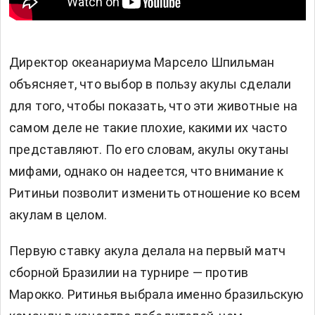
Директор океанариума Марсело Шпильман
объясняет, что выбор в пользу акулы сделали
для того, чтобы показать, что эти животные на
самом деле не такие плохие, какими их часто
представляют. По его словам, акулы окутаны
мифами, однако он надеется, что внимание к
Ритиньи позволит изменить отношение ко всем
акулам в целом.
Первую ставку акула делала на первый матч
сборной Бразилии на турнире — против
Марокко. Ритинья выбрала именно бразильскую