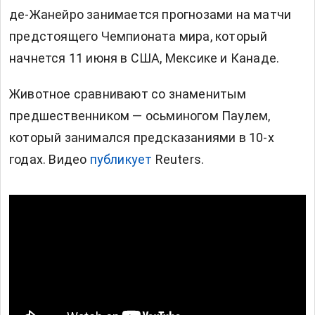
де-Жанейро занимается прогнозами на матчи
предстоящего Чемпионата мира, который
начнется 11 июня в США, Мексике и Канаде.
Животное сравнивают со знаменитым
предшественником — осьминогом Паулем,
который занимался предсказаниями в 10-х
годах. Видео
публикует
Reuters.