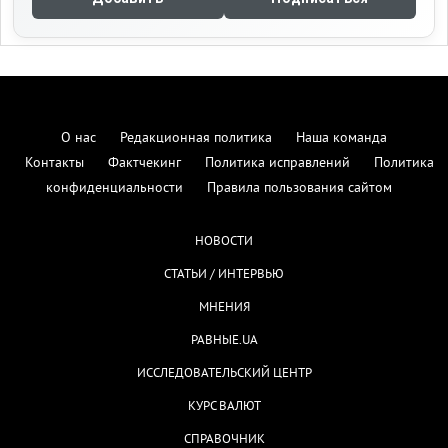
О нас
Редакционная политика
Наша команда
Контакты
Фактчекинг
Политика исправлений
Политика
конфиденциальности
Правила пользования сайтом
НОВОСТИ
СТАТЬИ / ИНТЕРВЬЮ
МНЕНИЯ
РАВНЫЕ.UA
ИССЛЕДОВАТЕЛЬСКИЙ ЦЕНТР
КУРС ВАЛЮТ
СПРАВОЧНИК