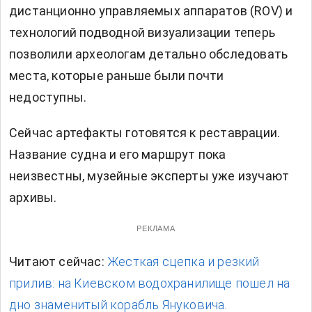
дистанционно управляемых аппаратов (ROV) и
технологий подводной визуализации теперь
позволили археологам детально обследовать
места, которые раньше были почти
недоступны.
Сейчас артефакты готовятся к реставрации.
Название судна и его маршрут пока
неизвестны, музейные эксперты уже изучают
архивы.
РЕКЛАМА
Читают сейчас:
Жесткая сцепка и резкий
прилив: на Киевском водохранилище пошел на
дно знаменитый корабль Януковича.