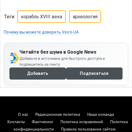
Теги:
корабль XVIII века
археология
Почему вы можете доверять Vesti-UA
Читайте без шума в Google News
Добавьте в источники для быстрого доступа и
подпишитесь на ленту
Добавить
Подписаться
О нас
Редакционная политика
Наша команда
Контакты
Фактчекинг
Политика исправлений
Политика
конфиденциальности
Правила пользования сайтом