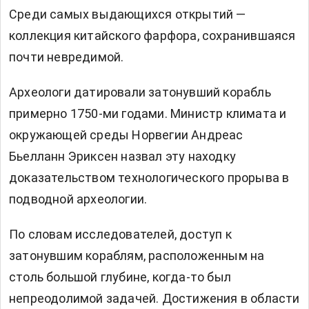
Среди самых выдающихся открытий —
коллекция китайского фарфора, сохранившаяся
почти невредимой.
Археологи датировали затонувший корабль
примерно 1750-ми годами. Министр климата и
окружающей среды Норвегии Андреас
Бьелланн Эриксен назвал эту находку
доказательством технологического прорыва в
подводной археологии.
По словам исследователей, доступ к
затонувшим кораблям, расположенным на
столь большой глубине, когда-то был
непреодолимой задачей. Достижения в области