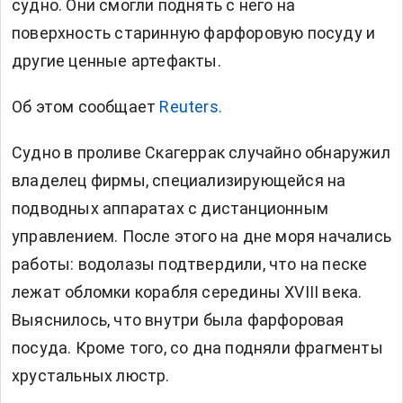
судно. Они смогли поднять с него на
поверхность старинную фарфоровую посуду и
другие ценные артефакты.
Об этом сообщает
Reuters.
Судно в проливе Скагеррак случайно обнаружил
владелец фирмы, специализирующейся на
подводных аппаратах с дистанционным
управлением. После этого на дне моря начались
работы: водолазы подтвердили, что на песке
лежат обломки корабля середины XVIII века.
Выяснилось, что внутри была фарфоровая
посуда. Кроме того, со дна подняли фрагменты
хрустальных люстр.