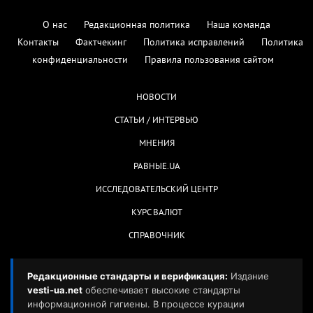
О нас
Редакционная политика
Наша команда
Контакты
Фактчекинг
Политика исправлений
Политика
конфиденциальности
Правила пользования сайтом
НОВОСТИ
СТАТЬИ / ИНТЕРВЬЮ
МНЕНИЯ
РАВНЫЕ.UA
ИССЛЕДОВАТЕЛЬСКИЙ ЦЕНТР
КУРС ВАЛЮТ
СПРАВОЧНИК
Редакционные стандарты и верификация:
Издание
vesti-ua.net
обеспечивает высокие стандарты
информационной гигиены. В процессе курации