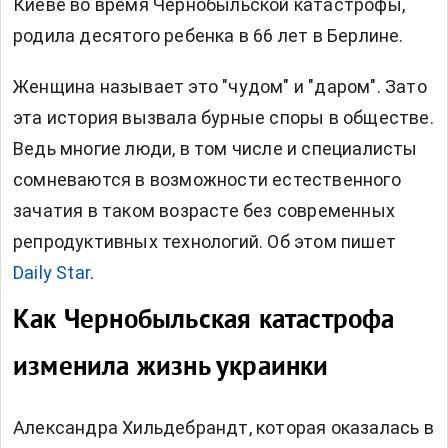
Киеве во время Чернобыльской катастрофы,
родила десятого ребенка в 66 лет в Берлине.
Женщина называет это "чудом" и "даром". Зато
эта история вызвала бурные споры в обществе.
Ведь многие люди, в том числе и специалисты
сомневаются в возможности естественного
зачатия в таком возрасте без современных
репродуктивных технологий. Об этом пишет
Daily Star
.
Как Чернобыльская катастрофа
изменила жизнь украинки
Александра Хильдебрандт, которая оказалась в