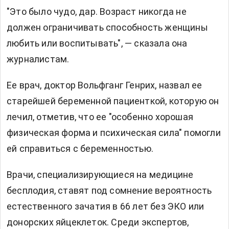
"Это было чудо, дар. Возраст никогда не
должен ограничивать способность женщины
любить или воспитывать", — сказала она
журналистам.
Ее врач, доктор Вольфганг Генрих, назвал ее
старейшей беременной пациенткой, которую он
лечил, отметив, что ее "особенно хорошая
физическая форма и психическая сила" помогли
ей справиться с беременностью.
Врачи, специализирующиеся на медицине
бесплодия, ставят под сомнение вероятность
естественного зачатия в 66 лет без ЭКО или
донорских яйцеклеток. Среди экспертов,