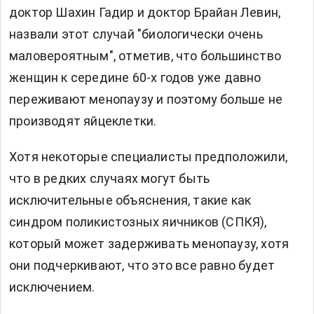
доктор Шахин Гадир и доктор Брайан Левин,
назвали этот случай "биологически очень
маловероятным", отметив, что большинство
женщин к середине 60-х годов уже давно
переживают менопаузу и поэтому больше не
производят яйцеклетки.
Хотя некоторые специалисты предположили,
что в редких случаях могут быть
исключительные объяснения, такие как
синдром поликистозных яичников (СПКЯ),
который может задерживать менопаузу, хотя
они подчеркивают, что это все равно будет
исключением.