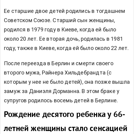
Ее старшие двое детей родились в тогдашнем
Советском Союзе. Старший сын женщины,
родился в 1979 году в Киеве, когда ей было
около 20 лет. Ее вторая дочь, родилась в 1981
году, также в Киеве, когда ей было около 22 лет.
После переезда в Берлин и смерти своего
второго мужа, Райнера Хильдебрандта (с
которым у нее не было детей), она позже вышла
замуж за Даниэля Дорманна. В этом браке у
супругов родилось восемь детей в Берлине.
Рождение десятого ребенка у 66-
летней женщины стало сенсацией