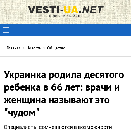
Главная
»
Новости
»
Общество
Украинка родила десятого
ребенка в 66 лет: врачи и
женщина называют это
"чудом"
Специалисты сомневаются в возможности