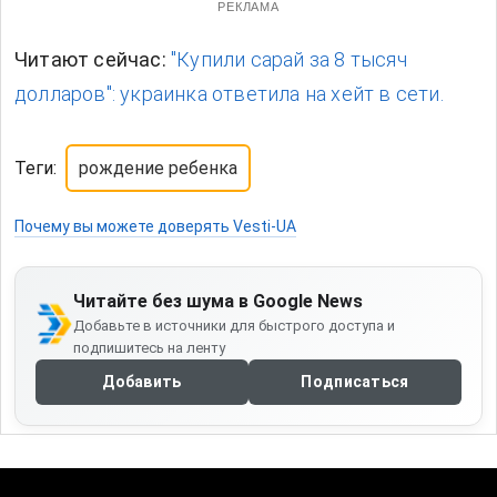
РЕКЛАМА
Читают сейчас:
"Купили сарай за 8 тысяч
долларов": украинка ответила на хейт в сети.
Теги:
рождение ребенка
Почему вы можете доверять Vesti-UA
Читайте без шума в Google News
Добавьте в источники для быстрого доступа и
подпишитесь на ленту
Добавить
Подписаться