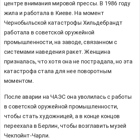
центре внимания мировой прессы. В 1986 году
жила и работала в Киеве. На момент
Чернобыльской катастрофы Хильдебрандт
работала в советской оружейной
промышленности, на заводе, связанном с
системами наведения ракет. Женщина
призналась, что хотя она не пострадала, но эта
катастрофа стала для нее поворотным
моментом.
После аварии на ЧАЭС она уволилась с работы
в советской оружейной промышленности,
чтобы стать художницей, а в конце концов
переехала в Берлин, чтобы возглавить музей
Чекпойнт-Чарли.