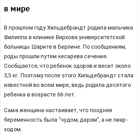
в мире
В прошлом году Хильдебрандт родила мальчика
Филиппа в клинике Вирхова университетской
больницы Шарите в Берлине. По сообщениям,
роды прошли путем кесарева сечения.
Сообщается, что ребенок здоров и весит около
3,5 кг. Поэтому после этого Хильдебрандт стала
известной во всем мире, ведь родила десятого
ребенка в возрасте 66 лет.
Сама женщина настаивает, что поздняя
беременность была "чудом, даром", а не пиар-
ходом.