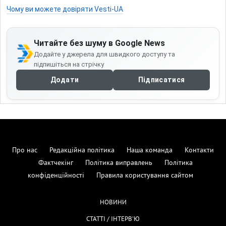
Чому ви можете довіряти Vesti-UA
Читайте без шуму в Google News
Додайте у джерела для швидкого доступу та
підпишіться на стрічку
Додати
Підписатися
Про нас
Редакційна політика
Наша команда
Контакти
Фактчекінг
Політика виправлень
Політика
конфіденційності
Правила користування сайтом
НОВИНИ
СТАТТІ / ІНТЕРВ'Ю