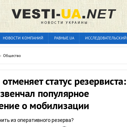
НОВОСТИ КОМПАНИЙ
РАВНЫЕ.UA
ИССЛЕДОВАТЕЛЬСКИЙ
»
Общество
 отменяет статус резервиста:
азвенчал популярное
ение о мобилизации
чить из оперативного резерва?