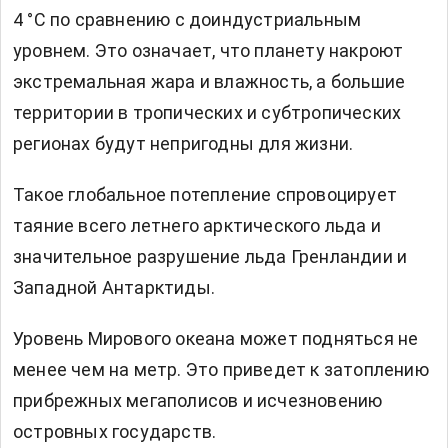
4 °C по сравнению с доиндустриальным
уровнем. Это означает, что планету накроют
экстремальная жара и влажность, а большие
территории в тропических и субтропических
регионах будут непригодны для жизни.
Такое глобальное потепление спровоцирует
таяние всего летнего арктического льда и
значительное разрушение льда Гренландии и
Западной Антарктиды.
Уровень Мирового океана может подняться не
менее чем на метр. Это приведет к затоплению
прибрежных мегаполисов и исчезновению
островных государств.