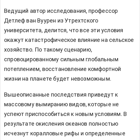
Ведущий автор исследования, профессор
Детлеф ван Вуурен из Утрехтского
университета, делится, что все эти условия
окажут катастрофическое влияние на сельское
хозяйство. По такому сценарию,
спровоцированному сильным глобальным
потеплением, восстановление комфортной
жизни на планете будет невозможным.
Вышеописанные последствия приведут к
массовому вымиранию видов, которые не
успеют приспособиться к новым условиям. В
результате окисления океанов полностью
исчезнут коралловые рифы и определенные