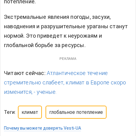
потепление.
Экстремальные явления погоды, засухи,
наводнения и разрушительные ураганы станут
нормой. Это приведет к неурожаям и
глобальной борьбе за ресурсы.
РЕКЛАМА
Читают сейчас:
Атлантическое течение
стремительно слабеет, климат в Европе скоро
изменится, - ученые.
Теги:
климат
глобальное потепление
Почему вы можете доверять Vesti-UA