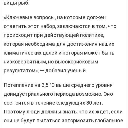
виды рыб.
«Ключевые вопросы, на которые должен
ответить этот набор, заключаются в том, что
происходит при действующей политике,
которая необходима для достижения наших
климатических целей и которая может быть
низковероятным, но высокорисковым
результатом», — добавил ученый.
Потепление на 3,5 °C выше среднего уровня
доиндустриального периода возможно. Оно
состоится в течение следующих 80 лет.
Поэтому люди должны знать, что их ждет, если
они не будут пытаться затормозить глобальное