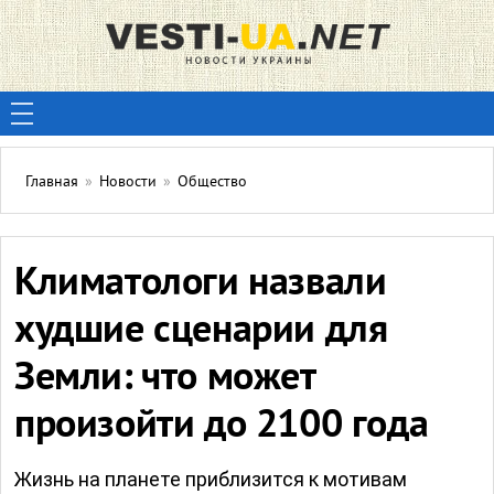
Главная
»
Новости
»
Общество
Климатологи назвали
худшие сценарии для
Земли: что может
произойти до 2100 года
Жизнь на планете приблизится к мотивам