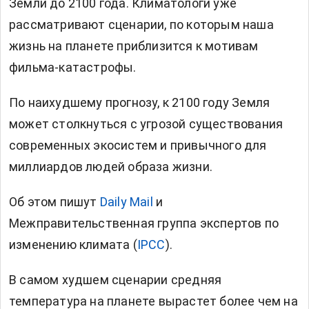
Земли до 2100 года. Климатологи уже
рассматривают сценарии, по которым наша
жизнь на планете приблизится к мотивам
фильма-катастрофы.
По наихудшему прогнозу, к 2100 году Земля
может столкнуться с угрозой существования
современных экосистем и привычного для
миллиардов людей образа жизни.
Об этом пишут
Daily Mail
и
Межправительственная группа экспертов по
изменению климата (
IPCC
).
В самом худшем сценарии средняя
температура на планете вырастет более чем на