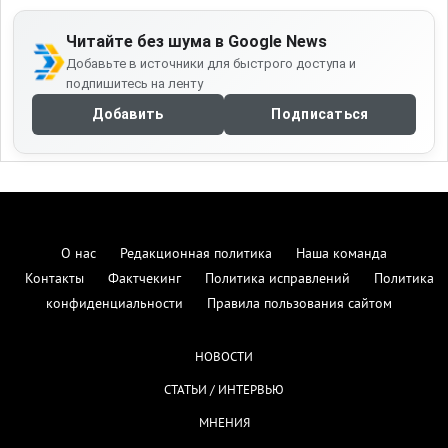
Читайте без шума в Google News
Добавьте в источники для быстрого доступа и
подпишитесь на ленту
Добавить
Подписаться
О нас
Редакционная политика
Наша команда
Контакты
Фактчекинг
Политика исправлений
Политика
конфиденциальности
Правила пользования сайтом
НОВОСТИ
СТАТЬИ / ИНТЕРВЬЮ
МНЕНИЯ