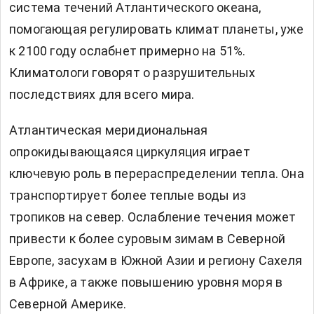
система течений Атлантического океана,
помогающая регулировать климат планеты, уже
к 2100 году ослабнет примерно на 51%.
Климатологи говорят о разрушительных
последствиях для всего мира.
Атлантическая меридиональная
опрокидывающаяся циркуляция играет
ключевую роль в перераспределении тепла. Она
транспортирует более теплые воды из
тропиков на север. Ослабление течения может
привести к более суровым зимам в Северной
Европе, засухам в Южной Азии и региону Сахеля
в Африке, а также повышению уровня моря в
Северной Америке.