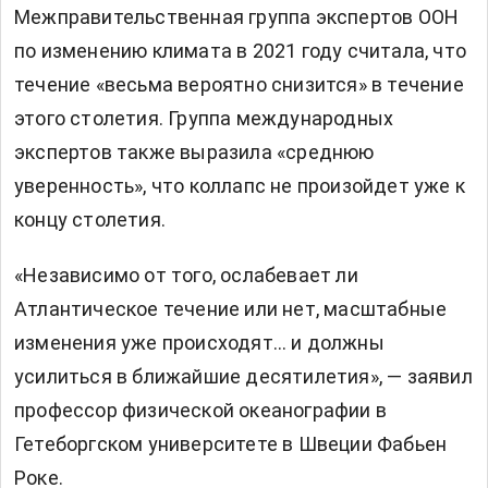
Межправительственная группа экспертов ООН
по изменению климата в 2021 году считала, что
течение «весьма вероятно снизится» в течение
этого столетия. Группа международных
экспертов также выразила «среднюю
уверенность», что коллапс не произойдет уже к
концу столетия.
«Независимо от того, ослабевает ли
Атлантическое течение или нет, масштабные
изменения уже происходят… и должны
усилиться в ближайшие десятилетия», — заявил
профессор физической океанографии в
Гетеборгском университете в Швеции Фабьен
Роке.