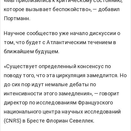
«Мы приблизились к критическому состоянию,
которое вызывает беспокойство», — добавил
Портманн.
Научное сообщество уже начало дискуссии о
том, что будет с Атлантическим течением в
ближайшем будущем.
«Существует определенный консенсус по
поводу того, что эта циркуляция замедлится. Но
до сих пор идут немалые дебаты по
интенсивности этого замедления», — говорит
директор по исследованиям Французского
национального центра научных исследований
(CNRS) в Бресте Флориан Севеллек.