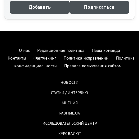
Добавить
Подписаться
О нас
Редакционная политика
Наша команда
Контакты
Фактчекинг
Политика исправлений
Политика
конфиденциальности
Правила пользования сайтом
НОВОСТИ
СТАТЬИ / ИНТЕРВЬЮ
МНЕНИЯ
РАВНЫЕ.UA
ИССЛЕДОВАТЕЛЬСКИЙ ЦЕНТР
КУРС ВАЛЮТ