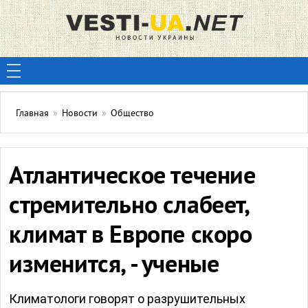
Главная
»
Новости
»
Общество
Атлантическое течение
стремительно слабеет,
климат в Европе скоро
изменится, - ученые
Климатологи говорят о разрушительных