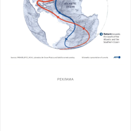
РЕКЛАМА