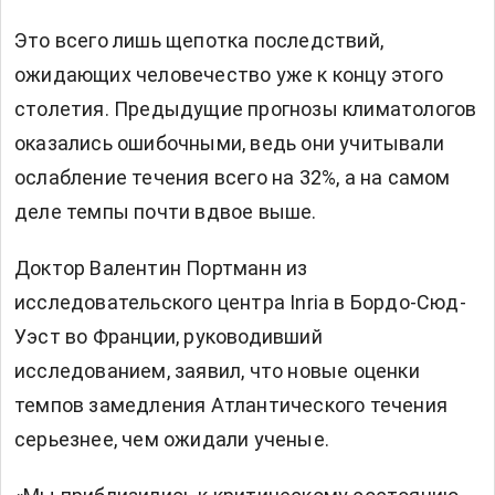
Это всего лишь щепотка последствий,
ожидающих человечество уже к концу этого
столетия. Предыдущие прогнозы климатологов
оказались ошибочными, ведь они учитывали
ослабление течения всего на 32%, а на самом
деле темпы почти вдвое выше.
Доктор Валентин Портманн из
исследовательского центра Inria в Бордо-Сюд-
Уэст во Франции, руководивший
исследованием, заявил, что новые оценки
темпов замедления Атлантического течения
серьезнее, чем ожидали ученые.