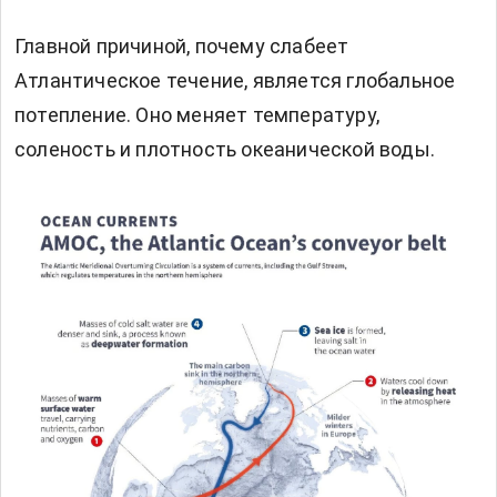
Главной причиной, почему слабеет
Атлантическое течение, является глобальное
потепление. Оно меняет температуру,
соленость и плотность океанической воды.