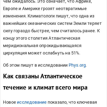
чем ожидалось. Это означает, что Африке,
Европе и Америке грозят неотвратимые
изменения. Климатологи пишут, что одна из
важнейших океанических систем Земли теряет
силу гораздо быстрее, чем считалось ранее. К
концу этого столетия Атлантическая
меридиональная опрокидывающаяся
циркуляция может ослабнуть на 51%.
Об этом пишут в исследовании
Phys.org
.
Как связаны Атлантическое
течение и климат всего мира
Новое
исследование
показало, что ключевая