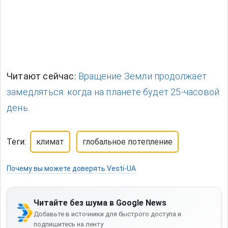
Читают сейчас:
Вращение Земли продолжает
замедляться: когда на планете будет 25-часовой
день.
Теги:
климат
глобальное потепление
Почему вы можете доверять Vesti-UA
Читайте без шума в Google News
Добавьте в источники для быстрого доступа и
подпишитесь на ленту