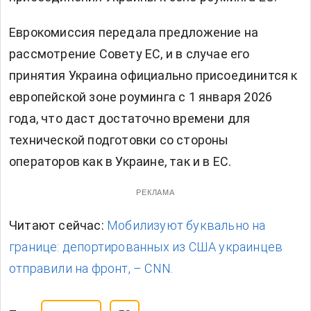
Еврокомиссия передала предложение на
рассмотрение Совету ЕС, и в случае его
принятия Украина официально присоединится к
европейской зоне роуминга с 1 января 2026
года, что даст достаточно времени для
технической подготовки со стороны
операторов как в Украине, так и в ЕС.
РЕКЛАМА
Читают сейчас:
Мобилизуют буквально на
границе: депортированных из США украинцев
отправили на фронт, – CNN.