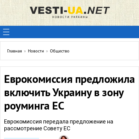
Главная
»
Новости
»
Общество
Еврокомиссия предложила
включить Украину в зону
роуминга ЕС
Еврокомиссия передала предложение на
рассмотрение Совету ЕС