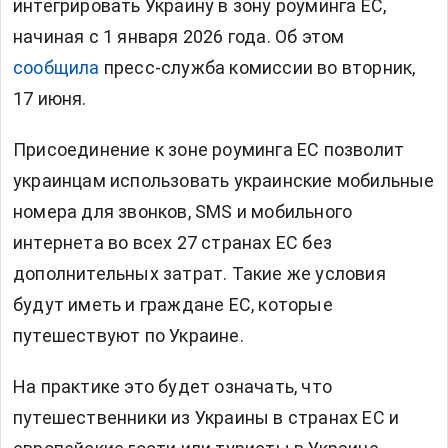
интегрировать Украину в зону роуминга ЕС,
начиная с 1 января 2026 года. Об этом
сообщила
пресс-служба комиссии во вторник,
17 июня.
Присоединение к зоне роуминга ЕС позволит
украинцам использовать украинские мобильные
номера для звонков, SMS и мобильного
интернета во всех 27 странах ЕС без
дополнительных затрат. Такие же условия
будут иметь и граждане ЕС, которые
путешествуют по Украине.
На практике это будет означать, что
путешественники из Украины в странах ЕС и