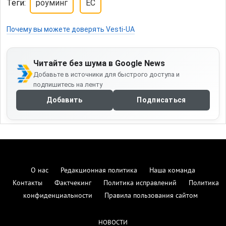
Теги:
роуминг
ЕС
Почему вы можете доверять Vesti-UA
Читайте без шума в Google News
Добавьте в источники для быстрого доступа и
подпишитесь на ленту
Добавить
Подписаться
О нас
Редакционная политика
Наша команда
Контакты
Фактчекинг
Политика исправлений
Политика
конфиденциальности
Правила пользования сайтом
НОВОСТИ