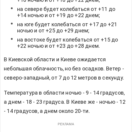
на севере будет колебаться от +11 до
+14 ночью и от +19 до +22 днем;
на юге будет колебаться от +17 до +21
ночью и от +25 до +29 днем;
на востоке будет колебаться от +15 до
+22 ночью и от +23 до +28 днем.
В Киевской области и Киеве ожидается
небольшая облачность, но без осадков. Ветер -
северо-западный, от 7 до 12 метров в секунду.
Температура в области ночью - 9 - 14 градусов,
а днем - 18 - 23 градуса. В Киеве же - ночью - 12
- 14 градусов, а днем около 20-ти.
РЕКЛАМА