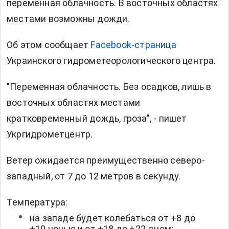
переменная облачность. В восточных областях
местами возможны дожди.
Об этом сообщает
Facebook-страница
Украинского гидрометеорологического центра.
"Переменная облачность. Без осадков, лишь в
восточных областях местами
кратковременный дождь, гроза", - пишет
Укргидрометцентр.
Ветер ожидается преимущественно северо-
западный, от 7 до 12 метров в секунду.
Температура:
на западе будет колебаться от +8 до
+10 ночью и от +18 до +22 днем;