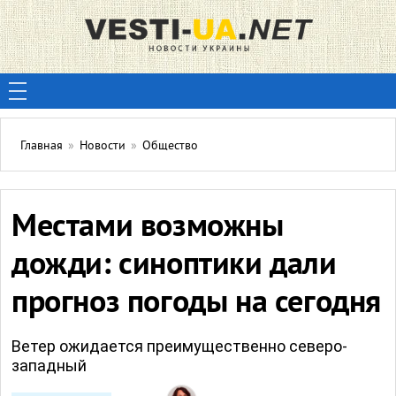
Главная
»
Новости
»
Общество
Местами возможны
дожди: синоптики дали
прогноз погоды на сегодня
Ветер ожидается преимущественно северо-
западный