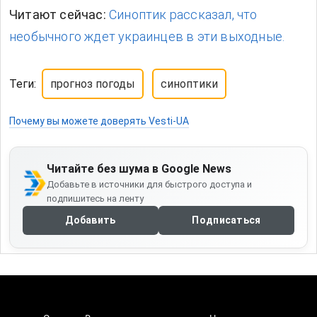
Читают сейчас:
Синоптик рассказал, что
необычного ждет украинцев в эти выходные.
Теги:
прогноз погоды
синоптики
Почему вы можете доверять Vesti-UA
Читайте без шума в Google News
Добавьте в источники для быстрого доступа и
подпишитесь на ленту
Добавить
Подписаться