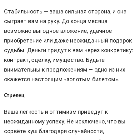
Стабильность — ваша сильная сторона, и она
сыграет вам на руку. До конца месяца
возможно выгодное вложение, удачное
приобретение или даже неожиданный подарок
судьбы. Деньги придут к вам через конкретику:
контракт, сделку, имущество. Будьте
внимательны к предложениям — одно из них
окажется настоящим «золотым билетом».
Стрелец
Ваша лёгкость и оптимизм приведут к
неожиданному успеху. Не исключено, что вы
сорвёте куш благодаря случайности,