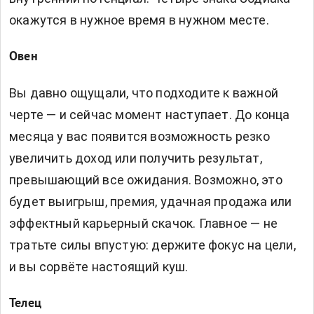
окажутся в нужное время в нужном месте.
Овен
Вы давно ощущали, что подходите к важной
черте — и сейчас момент наступает. До конца
месяца у вас появится возможность резко
увеличить доход или получить результат,
превышающий все ожидания. Возможно, это
будет выигрыш, премия, удачная продажа или
эффектный карьерный скачок. Главное — не
тратьте силы впустую: держите фокус на цели,
и вы сорвёте настоящий куш.
Телец