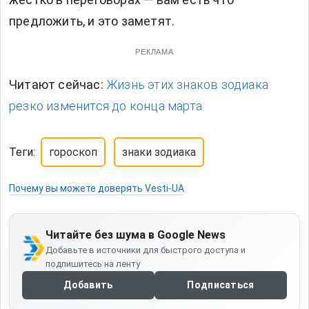
предложить, и это заметят.
РЕКЛАМА
Читают сейчас:
Жизнь этих знаков зодиака
резко изменится до конца марта.
Теги:
гороскоп
знаки зодиака
Почему вы можете доверять Vesti-UA
Читайте без шума в Google News
Добавьте в источники для быстрого доступа и
подпишитесь на ленту
Добавить
Подписаться