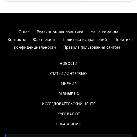
О нас
Редакционная политика
Наша команда
Контакты
Фактчекинг
Политика исправлений
Политика
конфиденциальности
Правила пользования сайтом
НОВОСТИ
СТАТЬИ / ИНТЕРВЬЮ
МНЕНИЯ
РАВНЫЕ.UA
ИССЛЕДОВАТЕЛЬСКИЙ ЦЕНТР
КУРС ВАЛЮТ
СПРАВОЧНИК