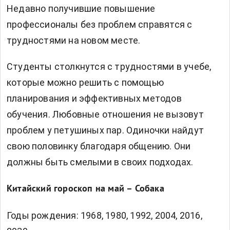
Недавно получившие повышение
профессионалы без проблем справятся с
трудностями на новом месте.
Студенты столкнутся с трудностями в учебе,
которые можно решить с помощью
планирования и эффективных методов
обучения. Любовные отношения не вызовут
проблем у петушиных пар. Одиночки найдут
свою половинку благодаря общению. Они
должны быть смелыми в своих подходах.
Китайский гороскоп на май – Собака
Годы рождения: 1968, 1980, 1992, 2004, 2016,