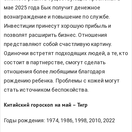
мае 2025 года Бык получит денежное
вознаграждение и повышение по службе.
Инвестиции принесут хорошую прибыль и
позволят расширить бизнес. Отношения
представляют собой счастливую картину.
Одиночки встретят подходящих людей, а те, кто
состоит в партнерстве, смогут сделать
отношения более любящими благодаря
рождению ребенка. Проблемы с кожей могут
стать источником беспокойства.
Китайский гороскоп на май – Тигр
Годы рождения: 1974, 1986, 1998, 2010, 2022