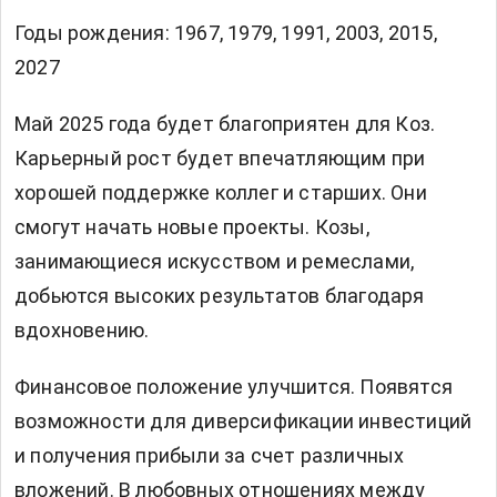
Годы рождения: 1967, 1979, 1991, 2003, 2015,
2027
Май 2025 года будет благоприятен для Коз.
Карьерный рост будет впечатляющим при
хорошей поддержке коллег и старших. Они
смогут начать новые проекты. Козы,
занимающиеся искусством и ремеслами,
добьются высоких результатов благодаря
вдохновению.
Финансовое положение улучшится. Появятся
возможности для диверсификации инвестиций
и получения прибыли за счет различных
вложений. В любовных отношениях между