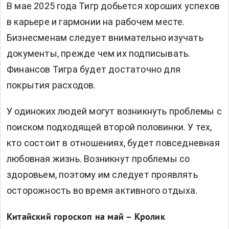
В мае 2025 года Тигр добьется хороших успехов
в карьере и гармонии на рабочем месте.
Бизнесменам следует внимательно изучать
документы, прежде чем их подписывать.
Финансов Тигра будет достаточно для
покрытия расходов.
У одиноких людей могут возникнуть проблемы с
поиском подходящей второй половинки. У тех,
кто состоит в отношениях, будет повседневная
любовная жизнь. Возникнут проблемы со
здоровьем, поэтому им следует проявлять
осторожность во время активного отдыха.
Китайский гороскоп на май – Кролик