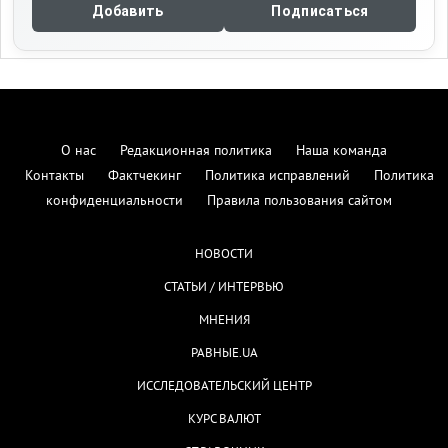
Добавить
Подписаться
О нас
Редакционная политика
Наша команда
Контакты
Фактчекинг
Политика исправлений
Политика
конфиденциальности
Правила пользования сайтом
НОВОСТИ
СТАТЬИ / ИНТЕРВЬЮ
МНЕНИЯ
РАВНЫЕ.UA
ИССЛЕДОВАТЕЛЬСКИЙ ЦЕНТР
КУРС ВАЛЮТ