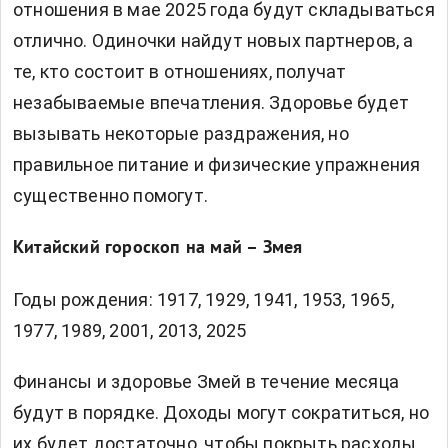
отношения в мае 2025 года будут складываться
отлично. Одиночки найдут новых партнеров, а
те, кто состоит в отношениях, получат
незабываемые впечатления. Здоровье будет
вызывать некоторые раздражения, но
правильное питание и физические упражнения
существенно помогут.
Китайский гороскоп на май – Змея
Годы рождения: 1917, 1929, 1941, 1953, 1965,
1977, 1989, 2001, 2013, 2025
Финансы и здоровье Змей в течение месяца
будут в порядке. Доходы могут сократиться, но
их будет достаточно, чтобы покрыть расходы.