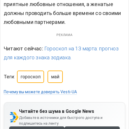
приятные любовные отношения, а женатые
должны проводить больше времени со своими
любовными партнерами.
РЕКЛАМА
Читают сейчас:
Гороскоп на 13 марта: прогноз
для каждого знака зодиака.
Теги:
гороскоп
май
Почему вы можете доверять Vesti-UA
Читайте без шума в Google News
Добавьте в источники для быстрого доступа и
подпишитесь на ленту