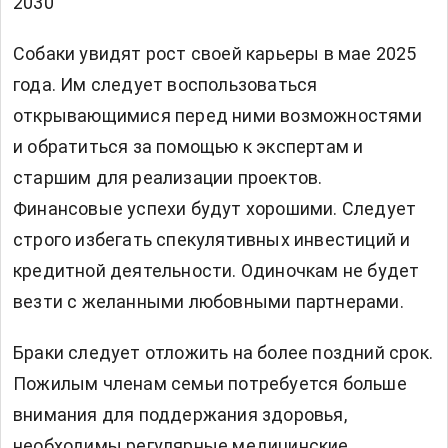
2030
Собаки увидят рост своей карьеры в мае 2025
года. Им следует воспользоваться
открывающимися перед ними возможностями
и обратиться за помощью к экспертам и
старшим для реализации проектов.
Финансовые успехи будут хорошими. Следует
строго избегать спекулятивных инвестиций и
кредитной деятельности. Одиночкам не будет
везти с желанными любовными партнерами.
Браки следует отложить на более поздний срок.
Пожилым членам семьи потребуется больше
внимания для поддержания здоровья,
необходимы регулярные медицинские