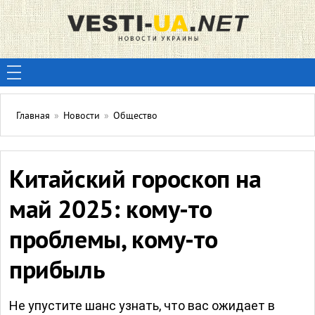
Главная
»
Новости
»
Общество
Китайский гороскоп на
май 2025: кому-то
проблемы, кому-то
прибыль
Не упустите шанс узнать, что вас ожидает в