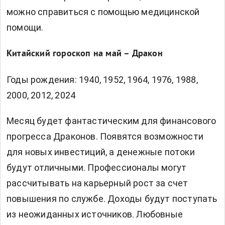
можно справиться с помощью медицинской
помощи.
Китайский гороскоп на май – Дракон
Годы рождения: 1940, 1952, 1964, 1976, 1988,
2000, 2012, 2024
Месяц будет фантастическим для финансового
прогресса Драконов. Появятся возможности
для новых инвестиций, а денежные потоки
будут отличными. Профессионалы могут
рассчитывать на карьерный рост за счет
повышения по службе. Доходы будут поступать
из неожиданных источников. Любовные