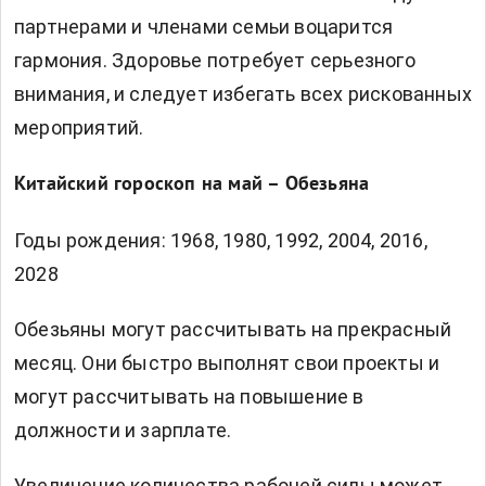
партнерами и членами семьи воцарится
гармония. Здоровье потребует серьезного
внимания, и следует избегать всех рискованных
мероприятий.
Китайский гороскоп на май – Обезьяна
Годы рождения: 1968, 1980, 1992, 2004, 2016,
2028
Обезьяны могут рассчитывать на прекрасный
месяц. Они быстро выполнят свои проекты и
могут рассчитывать на повышение в
должности и зарплате.
Увеличение количества рабочей силы может