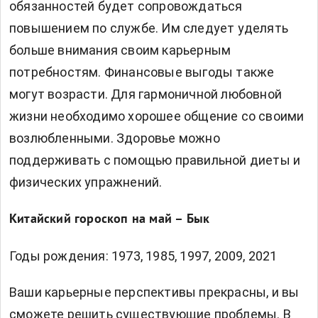
обязанностей будет сопровождаться
повышением по службе. Им следует уделять
больше внимания своим карьерным
потребностям. Финансовые выгоды также
могут возрасти. Для гармоничной любовной
жизни необходимо хорошее общение со своими
возлюбленными. Здоровье можно
поддерживать с помощью правильной диеты и
физических упражнений.
Китайский гороскоп на май – Бык
Годы рождения: 1973, 1985, 1997, 2009, 2021
Ваши карьерные перспективы прекрасны, и вы
сможете решить существующие проблемы. В