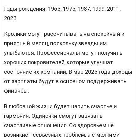
Годы рождения: 1963, 1975, 1987, 1999, 2011,
2023
Кролики могут рассчитывать на спокойный и
приятный месяц, поскольку звезды им
улыбаются. Профессионалы могут получить
хороших покровителей, которые улучшат
состояние их компании. В мае 2025 года доходы
от зарплаты будут в основном поддерживать
финансы.
В любовной жизни будет царить счастье и
гармония. Одиночки смогут завязать
счастливые отношения. Со здоровьем не
возникнет серьезных проблем, а с мелкими