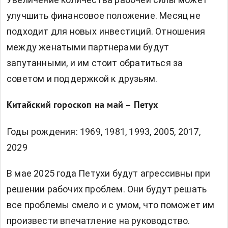
улучшить финансовое положение. Месяц не
подходит для новых инвестиций. Отношения
между женатыми партнерами будут
запутанными, и им стоит обратиться за
советом и поддержкой к друзьям.
Китайский гороскоп на май – Петух
Годы рождения: 1969, 1981, 1993, 2005, 2017,
2029
В мае 2025 года Петухи будут агрессивны при
решении рабочих проблем. Они будут решать
все проблемы смело и с умом, что поможет им
произвести впечатление на руководство.