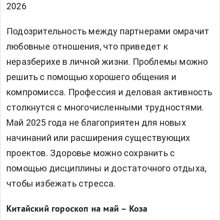
2026
Подозрительность между партнерами омрачит
любовные отношения, что приведет к
неразберихе в личной жизни. Проблемы можно
решить с помощью хорошего общения и
компромисса. Профессия и деловая активность
столкнутся с многочисленными трудностями.
Май 2025 года не благоприятен для новых
начинаний или расширения существующих
проектов. Здоровье можно сохранить с
помощью дисциплины и достаточного отдыха,
чтобы избежать стресса.
Китайский гороскоп на май – Коза