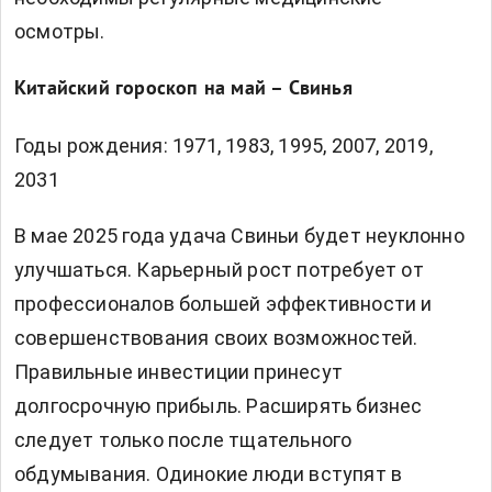
осмотры.
Китайский гороскоп на май – Свинья
Годы рождения: 1971, 1983, 1995, 2007, 2019,
2031
В мае 2025 года удача Свиньи будет неуклонно
улучшаться. Карьерный рост потребует от
профессионалов большей эффективности и
совершенствования своих возможностей.
Правильные инвестиции принесут
долгосрочную прибыль. Расширять бизнес
следует только после тщательного
обдумывания. Одинокие люди вступят в