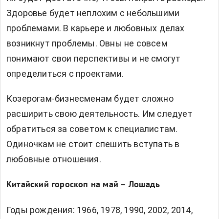
Здоровье будет неплохим с небольшими
проблемами. В карьере и любовных делах
возникнут проблемы. Овны не совсем
понимают свои перспективы и не смогут
определиться с проектами.
Козерогам-бизнесменам будет сложно
расширить свою деятельность. Им следует
обратиться за советом к специалистам.
Одиночкам не стоит спешить вступать в
любовные отношения.
Китайский гороскоп на май – Лошадь
Годы рождения: 1966, 1978, 1990, 2002, 2014,