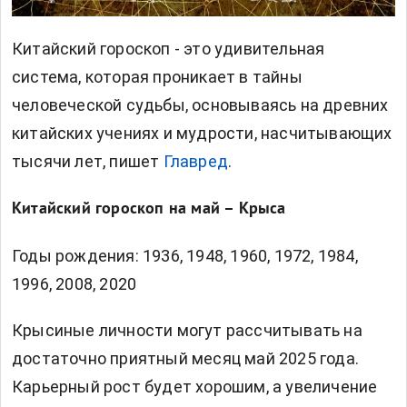
Китайский гороскоп - это удивительная
система, которая проникает в тайны
человеческой судьбы, основываясь на древних
китайских учениях и мудрости, насчитывающих
тысячи лет, пишет
Главред
.
Китайский гороскоп на май – Крыса
Годы рождения: 1936, 1948, 1960, 1972, 1984,
1996, 2008, 2020
Крысиные личности могут рассчитывать на
достаточно приятный месяц май 2025 года.
Карьерный рост будет хорошим, а увеличение