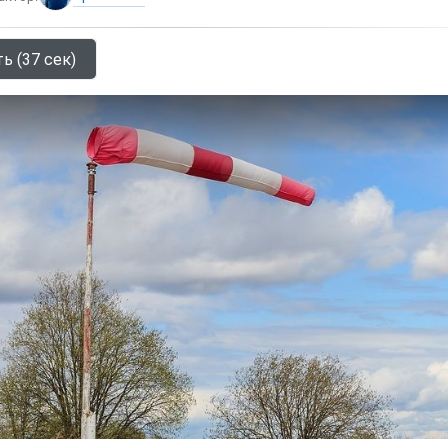
ь (37 сек)