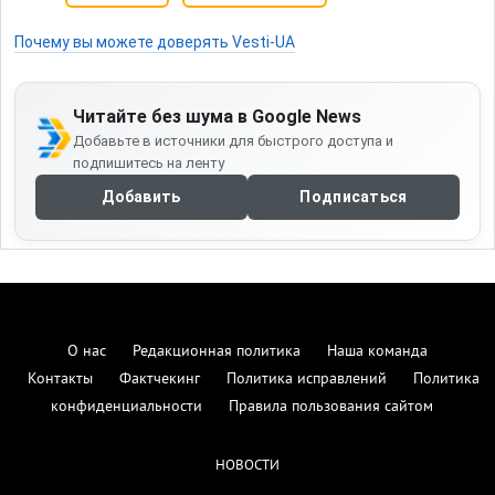
Почему вы можете доверять Vesti-UA
Читайте без шума в Google News
Добавьте в источники для быстрого доступа и
подпишитесь на ленту
Добавить
Подписаться
О нас
Редакционная политика
Наша команда
Контакты
Фактчекинг
Политика исправлений
Политика
конфиденциальности
Правила пользования сайтом
НОВОСТИ