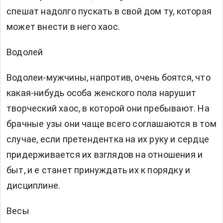
спешат надолго пускать в свой дом ту, которая
может внести в него хаос.
Водолей
Водолеи-мужчины, напротив, очень боятся, что
какая-нибудь особа женского пола нарушит
творческий хаос, в которой они пребывают. На
брачные узы они чаще всего соглашаются в том
случае, если претендентка на их руку и сердце
придерживается их взглядов на отношения и
быт, и е станет принуждать их к порядку и
дисциплине.
Весы