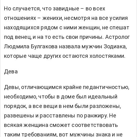
Но случается, что завидные – во всех
отношениях – женихи, несмотря на все усилия
находящихся рядом с ними женщин, не спешат
под венец, и на то есть свои причины. Астролог
Людмила Булгакова назвала мужчин Зодиака,
которые чаще других остаются холостяками.
Дева
Девы, отличающимся крайне педантичностью,
необходимо, чтобы в доме был идеальный
порядок, а все вещи в нем были разложены,
развешены и расставлены по ранжиру. Не
всякая женщина сможет соответствовать
таким требованиям, вот мужчины знака и не