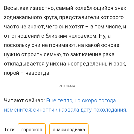
Весы, как известно, самый колеблющийся знак
зодиакального круга, представители которого
часто не знают, чего они хотят – в том числе, и
от отношений с близким человеком. Ну, а
поскольку они не понимают, на какой основе
нужно строить семью, то заключение рака
откладывается у них на неопределенный срок,
порой – навсегда.
РЕКЛАМА
Читают сейчас:
Еще тепло, но скоро погода
изменится: синоптик назвала дату похолодания.
Теги:
гороскоп
знаки зодиака