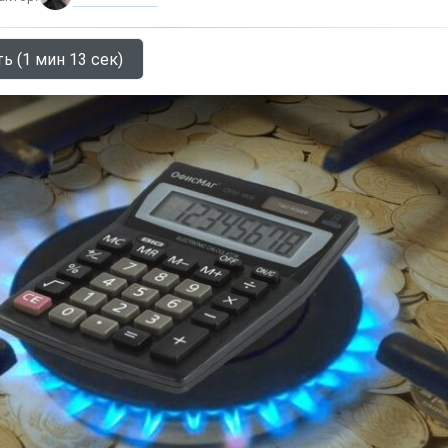
ь (1 мин 13 сек)