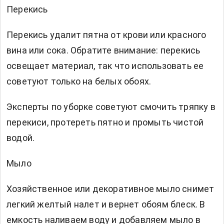
Перекись
Перекись удалит пятна от крови или красного
вина или сока. Обратите внимание: перекись
освещает материал, так что использовать ее
советуют только на белых обоях.
Эксперты по уборке советуют смочить тряпку в
перекиси, протереть пятно и промыть чистой
водой.
Мыло
Хозяйственное или декоративное мыло снимет
легкий желтый налет и вернет обоям блеск. В
емкость наливаем воду и добавляем мыло в