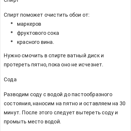
Спирт поможет очистить обои от:
маркеров
фруктового сока
красного вина.
Нужно смочить в спирте ватный диск и
протереть пятно, пока оно не исчезнет.
Сода
Разводим соду с водой до пастообразного
состояния, наносим на пятно и оставляем на 30
минут. После этого следует вытереть соду и
промыть место водой.