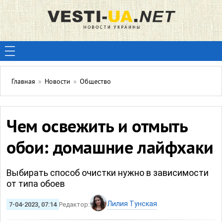
Главная
»
Новости
»
Общество
Чем освежить и отмыть
обои: домашние лайфхаки
Выбирать способ очистки нужно в зависимости
от типа обоев
Лилия Тунская
7-04-2023, 07:14
Редактор: