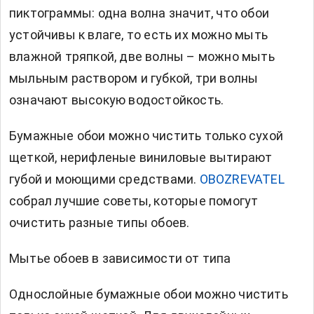
пиктограммы: одна волна значит, что обои
устойчивы к влаге, то есть их можно мыть
влажной тряпкой, две волны – можно мыть
мыльным раствором и губкой, три волны
означают высокую водостойкость.
Бумажные обои можно чистить только сухой
щеткой, нерифленые виниловые вытирают
губой и моющими средствами.
OBOZREVATEL
собрал лучшие советы, которые помогут
очистить разные типы обоев.
Мытье обоев в зависимости от типа
Однослойные бумажные обои можно чистить