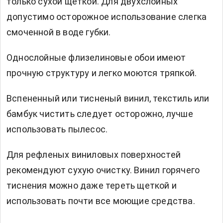
только сухой щеткой. Для двухслойных
допустимо осторожное использование слегка
смоченной в воде губки.
Однослойные флизелиновые обои имеют
прочную структуру и легко моются тряпкой.
Вспененный или тисненый винил, текстиль или
бамбук чистить следует осторожно, лучше
использовать пылесос.
Для рефленых виниловых поверхностей
рекомендуют сухую очистку. Винил горячего
тиснения можно даже тереть щеткой и
использовать почти все моющие средства.