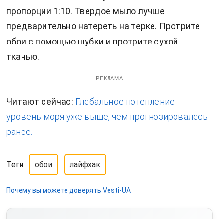
пропорции 1:10. Твердое мыло лучше
предварительно натереть на терке. Протрите
обои с помощью шубки и протрите сухой
тканью.
РЕКЛАМА
Читают сейчас:
Глобальное потепление:
уровень моря уже выше, чем прогнозировалось
ранее.
Теги:
обои
лайфхак
Почему вы можете доверять Vesti-UA