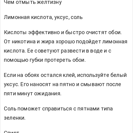
Чем отмыть желтизну
Лимонная кислота, уксус, соль
Кислоты эффективно и быстро очистят обои.
От никотина и жира хорошо подойдет лимонная
кислота. Ее советуют развести в воде и с
помощью губки протереть обои.
Если на обоях остался клей, используйте белый
уксус. Его наносят на пятно и смывают после
пяти минут ожидания.
Соль поможет справиться с пятнами типа
зеленки.
Спирт