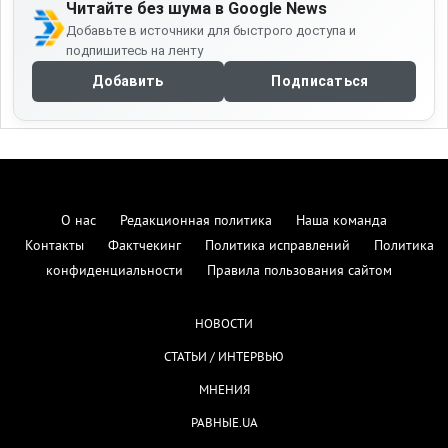
Читайте без шума в Google News
Добавьте в источники для быстрого доступа и
подпишитесь на ленту
Добавить
Подписаться
О нас
Редакционная политика
Наша команда
Контакты
Фактчекинг
Политика исправлений
Политика
конфиденциальности
Правила пользования сайтом
НОВОСТИ
СТАТЬИ / ИНТЕРВЬЮ
МНЕНИЯ
РАВНЫЕ.UA