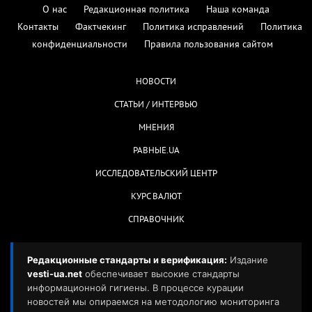
О нас
Редакционная политика
Наша команда
Контакты
Фактчекинг
Политика исправлений
Политика
конфиденциальности
Правила пользования сайтом
НОВОСТИ
СТАТЬИ / ИНТЕРВЬЮ
МНЕНИЯ
РАВНЫЕ.UA
ИССЛЕДОВАТЕЛЬСКИЙ ЦЕНТР
КУРС ВАЛЮТ
СПРАВОЧНИК
Редакционные стандарты и верификация:
Издание
vesti-ua.net
обеспечивает высокие стандарты
информационной гигиены. В процессе курации
новостей мы опираемся на методологию мониторинга