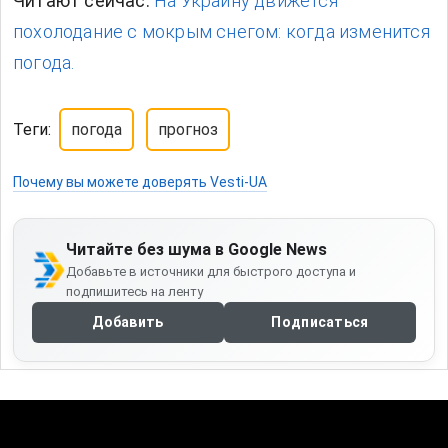
Читают сейчас:
На Украину движется
похолодание с мокрым снегом: когда изменится
погода.
Теги:
погода
прогноз
Почему вы можете доверять Vesti-UA
Читайте без шума в Google News
Добавьте в источники для быстрого доступа и
подпишитесь на ленту
Добавить
Подписаться