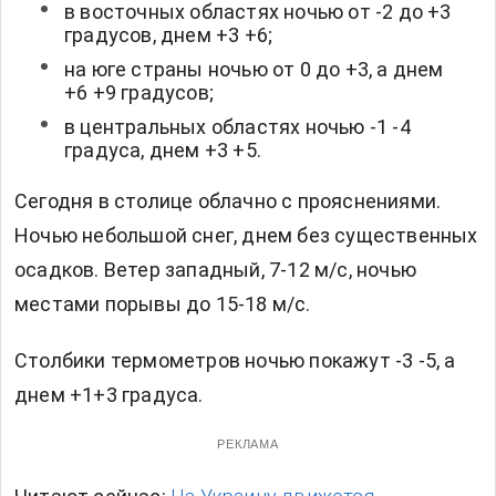
в восточных областях ночью от -2 до +3
градусов, днем +3 +6;
на юге страны ночью от 0 до +3, а днем
+6 +9 градусов;
в центральных областях ночью -1 -4
градуса, днем +3 +5.
Сегодня в столице облачно с прояснениями.
Ночью небольшой снег, днем без существенных
осадков. Ветер западный, 7-12 м/с, ночью
местами порывы до 15-18 м/с.
Столбики термометров ночью покажут -3 -5, а
днем +1+3 градуса.
РЕКЛАМА