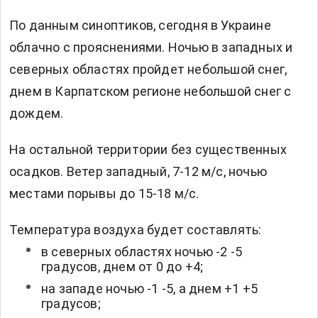
По данным синоптиков, сегодня в Украине
облачно с прояснениями. Ночью в западных и
северных областях пройдет небольшой снег,
днем в Карпатском регионе небольшой снег с
дождем.
На остальной территории без существенных
осадков. Ветер западный, 7-12 м/с, ночью
местами порывы до 15-18 м/с.
Температура воздуха будет составлять:
в северных областях ночью -2 -5
градусов, днем от 0 до +4;
на западе ночью -1 -5, а днем +1 +5
градусов;