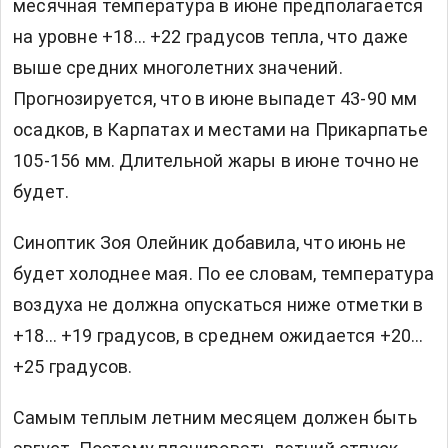
месячная температура в июне предполагается
на уровне +18… +22 градусов тепла, что даже
выше средних многолетних значений.
Прогнозируется, что в июне выпадет 43-90 мм
осадков, в Карпатах и местами на Прикарпатье
105-156 мм. Длительной жары в июне точно не
будет.
Синоптик Зоя Олейник добавила, что июнь не
будет холоднее мая. По ее словам, температура
воздуха не должна опускаться ниже отметки в
+18… +19 градусов, в среднем ожидается +20…
+25 градусов.
Самым теплым летним месяцем должен быть