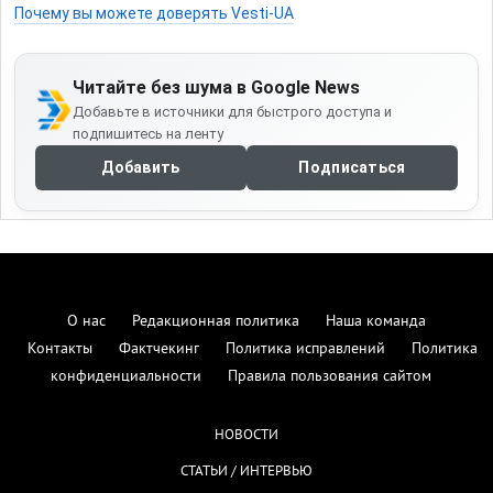
Почему вы можете доверять Vesti-UA
Читайте без шума в Google News
Добавьте в источники для быстрого доступа и
подпишитесь на ленту
Добавить
Подписаться
О нас
Редакционная политика
Наша команда
Контакты
Фактчекинг
Политика исправлений
Политика
конфиденциальности
Правила пользования сайтом
НОВОСТИ
СТАТЬИ / ИНТЕРВЬЮ