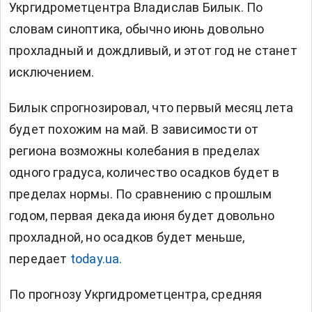
Укргидрометцентра Владислав Билык. По
словам синоптика, обычно июнь довольно
прохладный и дождливый, и этот год не станет
исключением.
Билык спрогнозировал, что первый месяц лета
будет похожим на май. В зависимости от
региона возможны колебания в пределах
одного градуса, количество осадков будет в
пределах нормы. По сравнению с прошлым
годом, первая декада июня будет довольно
прохладной, но осадков будет меньше,
передает
today.ua.
По прогнозу Укргидрометцентра, средняя