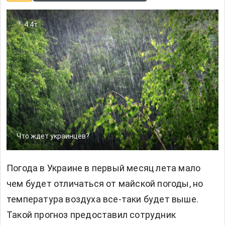
4.4т
Что ждет украинцев?
Погода в Украине в первый месяц лета мало
чем будет отличаться от майской погоды, но
температура воздуха все-таки будет выше.
Такой прогноз предоставил сотрудник