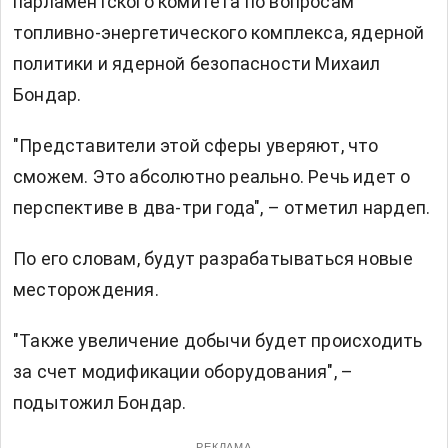
парламентского комитета по вопросам
топливно-энергетического комплекса, ядерной
политики и ядерной безопасности Михаил
Бондар.
"Представители этой сферы уверяют, что
сможем. Это абсолютно реально. Речь идет о
перспективе в два-три года", – отметил нардеп.
По его словам, будут разрабатываться новые
месторождения.
"Также увеличение добычи будет происходить
за счет модификации оборудования", –
подытожил Бондар.
РЕКЛАМА