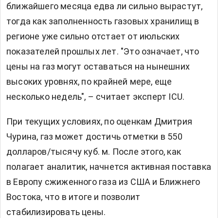
ближайшего месяца едва ли сильно вырастут,
тогда как заполненность газовых хранилищ в
регионе уже сильно отстает от июльских
показателей прошлых лет. "Это означает, что
цены на газ могут оставаться на нынешних
высоких уровнях, по крайней мере, еще
несколько недель", – считает эксперт ICU.
При текущих условиях, по оценкам Дмитрия
Чурина, газ может достичь отметки в 550
долларов/тысячу куб. м. После этого, как
полагает аналитик, начнется активная поставка
в Европу сжиженного газа из США и Ближнего
Востока, что в итоге и позволит
стабилизировать цены.