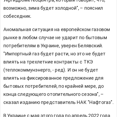
возможно, зима будет холодной", – пояснил
собеседник.
Аномальная ситуация на европейском газовом
рынке в любом случае не ударит по бытовым
потребителям в Украине, уверен Белявский.
"Импортный газ будет расти, но это не будет
влиять на трехлетние контракты с ТКЭ
(теплокоммунэнерго, - ред). И он не будет
влиять на фиксированное предложение для
бытовых потребителей, по крайней мере, до
конца следующего отопительного сезона", –
сказал изданию представитель НАК "Нафтогаз".
В Украине с мая этого года по апрель 2022 года