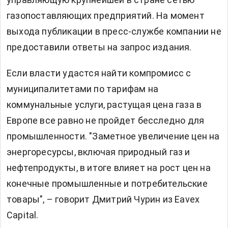
газопоставляющих предприятий. На момент
выхода публикации в пресс-службе компании не
предоставили ответы на запрос издания.
Если власти удастся найти компромисс с
муниципалитетами по тарифам на
коммунальные услуги, растущая цена газа в
Европе все равно не пройдет бесследно для
промышленности. "Заметное увеличение цен на
энергоресурсы, включая природный газ и
нефтепродукты, в итоге влияет на рост цен на
конечные промышленные и потребительские
товары", – говорит Дмитрий Чурин из Eavex
Capital.