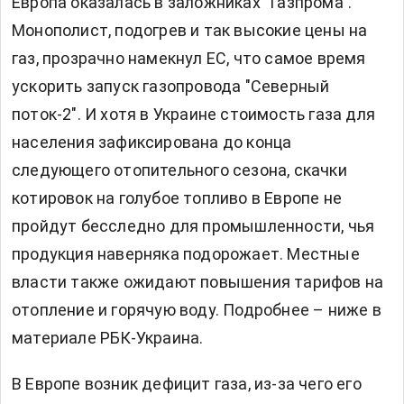
Европа оказалась в заложниках "Газпрома".
Монополист, подогрев и так высокие цены на
газ, прозрачно намекнул ЕС, что самое время
ускорить запуск газопровода "Северный
поток-2". И хотя в Украине стоимость газа для
населения зафиксирована до конца
следующего отопительного сезона, скачки
котировок на голубое топливо в Европе не
пройдут бесследно для промышленности, чья
продукция наверняка подорожает. Местные
власти также ожидают повышения тарифов на
отопление и горячую воду. Подробнее – ниже в
материале РБК-Украина.
В Европе возник дефицит газа, из-за чего его