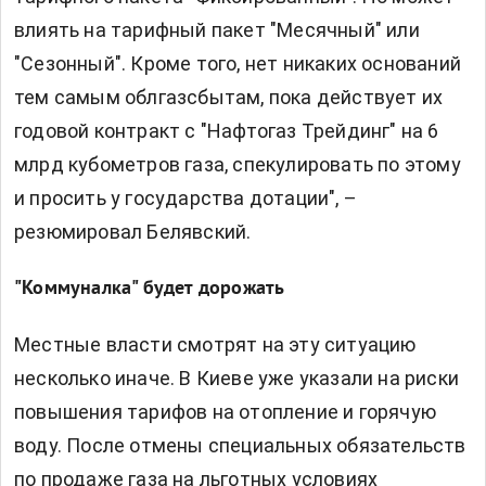
влиять на тарифный пакет "Месячный" или
"Сезонный". Кроме того, нет никаких оснований
тем самым облгазсбытам, пока действует их
годовой контракт с "Нафтогаз Трейдинг" на 6
млрд кубометров газа, спекулировать по этому
и просить у государства дотации", –
резюмировал Белявский.
"Коммуналка" будет дорожать
Местные власти смотрят на эту ситуацию
несколько иначе. В Киеве уже указали на риски
повышения тарифов на отопление и горячую
воду. После отмены специальных обязательств
по продаже газа на льготных условиях