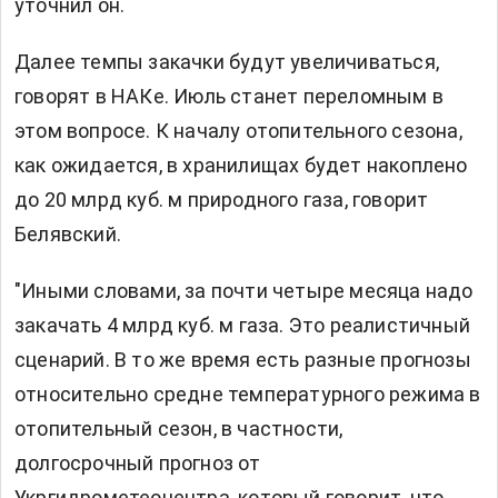
уточнил он.
Далее темпы закачки будут увеличиваться,
говорят в НАКе. Июль станет переломным в
этом вопросе. К началу отопительного сезона,
как ожидается, в хранилищах будет накоплено
до 20 млрд куб. м природного газа, говорит
Белявский.
"Иными словами, за почти четыре месяца надо
закачать 4 млрд куб. м газа. Это реалистичный
сценарий. В то же время есть разные прогнозы
относительно средне температурного режима в
отопительный сезон, в частности,
долгосрочный прогноз от
Укргидрометеоцентра, который говорит, что,