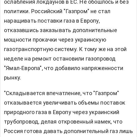
ослабления локдаунов в ЕС. Не обошлось и без
политики. Российский "Газпром" не стал
наращивать поставки газа в Европу,
отказавшись заказывать дополнительные
мощности прокачки через украинскую
газотранспортную систему. К тому же на этой
неделе на ремонт остановили газопровод
"Ямал-Европа", что добавило напряженности
рынку.
"Складывается впечатление, что "Газпром"
отказывается увеличивать объемы поставок
природного газа в Европу через украинский
трубопровод, делая откровенный намек, что
Россия готова давать дополнительный газ лишь