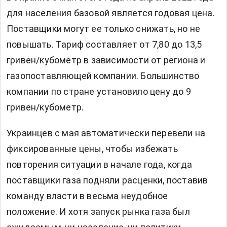
для населения базовой является годовая цена.
Поставщики могут ее только снижать, но не
повышать. Тариф составляет от 7,80 до 13,5
гривен/кубометр в зависимости от региона и
газопоставляющей компании. Большинство
компании по стране установило цену до 9
гривен/кубометр.
Украинцев с мая автоматически перевели на
фиксированные цены, чтобы избежать
повторения ситуации в начале года, когда
поставщики газа подняли расценки, поставив
команду власти в весьма неудобное
положение. И хотя запуск рынка газа был