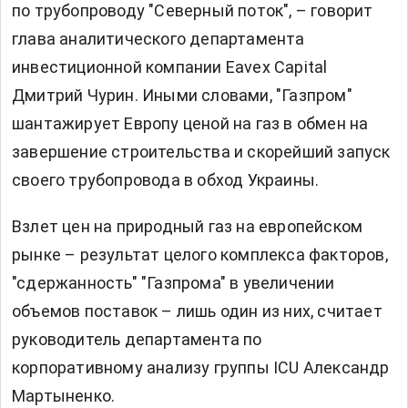
по трубопроводу "Северный поток", – говорит
глава аналитического департамента
инвестиционной компании Eavex Capital
Дмитрий Чурин. Иными словами, "Газпром"
шантажирует Европу ценой на газ в обмен на
завершение строительства и скорейший запуск
своего трубопровода в обход Украины.
Взлет цен на природный газ на европейском
рынке – результат целого комплекса факторов,
"сдержанность" "Газпрома" в увеличении
объемов поставок – лишь один из них, считает
руководитель департамента по
корпоративному анализу группы ICU Александр
Мартыненко.