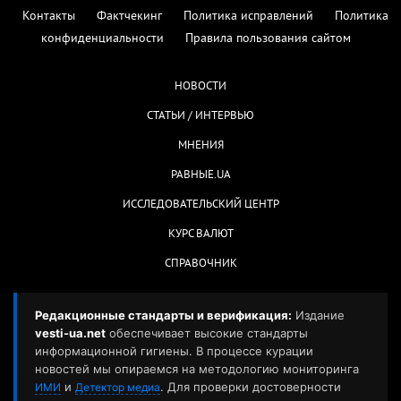
Контакты
Фактчекинг
Политика исправлений
Политика
конфиденциальности
Правила пользования сайтом
НОВОСТИ
СТАТЬИ / ИНТЕРВЬЮ
МНЕНИЯ
РАВНЫЕ.UA
ИССЛЕДОВАТЕЛЬСКИЙ ЦЕНТР
КУРС ВАЛЮТ
СПРАВОЧНИК
Редакционные стандарты и верификация:
Издание
vesti-ua.net
обеспечивает высокие стандарты
информационной гигиены. В процессе курации
новостей мы опираемся на методологию мониторинга
и
. Для проверки достоверности
ИМИ
Детектор медиа