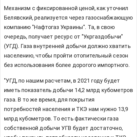
Механизм с фиксированной ценой, как уточнил
Белявский, реализуется через газоснабжающую
компанию "Нафтогаз Украины". Та, в свою
очередь, получает ресурс от "Укргаздобычи"
(УГД). Газа внутренней добычи должно хватить
населению, чтобы пройти отопительный сезон
без использования более дорогого импортного.
"УГД, по нашим расчетам, в 2021 году будет
иметь показатель добычи 14,2 млрд кубометров
газа. В то же время, для покрытия
потребностей населения и ТКЭ нам нужно 13,9
млрд кубометров. То есть фактически газа
собственной добычи УГВ будет достаточно,