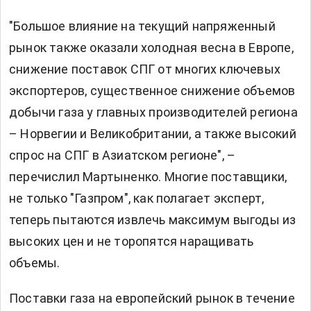
"Большое влияние на текущий напряженный
рынок также оказали холодная весна в Европе,
снижение поставок СПГ от многих ключевых
экспортеров, существенное снижение объемов
добычи газа у главных производителей региона
– Норвегии и Великобритании, а также высокий
спрос на СПГ в Азиатском регионе", –
перечислил Мартыненко. Многие поставщики,
не только "Газпром", как полагает эксперт,
теперь пытаются извлечь максимум выгоды из
высоких цен и не торопятся наращивать
объемы.
Поставки газа на европейский рынок в течение