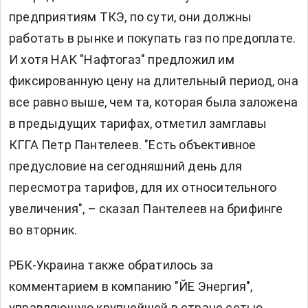
предприятиям ТКЭ, по сути, они должны
работать в рынке и покупать газ по предоплате.
И хотя НАК "Нафтогаз" предложил им
фиксированную цену на длительный период, она
все равно выше, чем та, которая была заложена
в предыдущих тарифах, отметил замглавы
КГГА Петр Пантелеев. "Есть объективное
предусловие на сегодняшний день для
пересмотра тарифов, для их относительного
увеличения", – сказал Пантелеев на брифинге
во вторник.
РБК-Украина также обратилось за
комментарием в компанию "ЙЕ Энергия",
управляющую крупнейшей в стране сетью