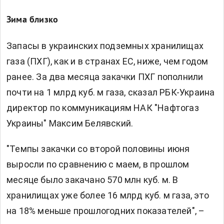
Зима близко
Запасы в украинских подземных хранилищах
газа (ПХГ), как и в странах ЕС, ниже, чем годом
ранее. За два месяца закачки ПХГ пополнили
почти на 1 млрд куб. м газа, сказал РБК-Украина
директор по коммуникациям НАК "Нафтогаз
Украины" Максим Белявский.
"Темпы закачки со второй половины июня
выросли по сравнению с маем, в прошлом
месяце было закачано 570 млн куб. м. В
хранилищах уже более 16 млрд куб. м газа, это
на 18% меньше прошлогодних показателей", –