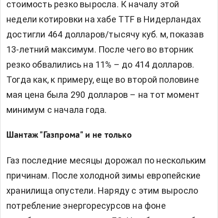
стоимость резко выросла. К началу этой
недели котировки на хабе TTF в Нидерландах
достигли 464 долларов/тысячу куб. м, показав
13-летний максимум. После чего во вторник
резко обвалились на 11% – до 414 долларов.
Тогда как, к примеру, еще во второй половине
мая цена была 290 долларов – на тот момент
минимум с начала года.
Шантаж "Газпрома" и не только
Газ последние месяцы дорожал по нескольким
причинам. После холодной зимы европейские
хранилища опустели. Наряду с этим выросло
потребление энергоресурсов на фоне