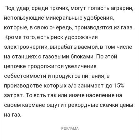
Под удар, среди прочих, могут попасть аграрии,
использующие минеральные удобрения,
которые, в свою очередь, производятся из газа.
Кроме того, есть риск удорожания
электроэнергии, вырабатываемой, в том числе
на станциях с газовыми блоками. По этой
цепочке продолжится увеличение
себестоимости и продуктов питания, в
производстве которых э/э занимает до 15%
затрат. То есть так или иначе население на
своем кармане ощутит рекордные скачки цены
на газ.
РЕКЛАМА