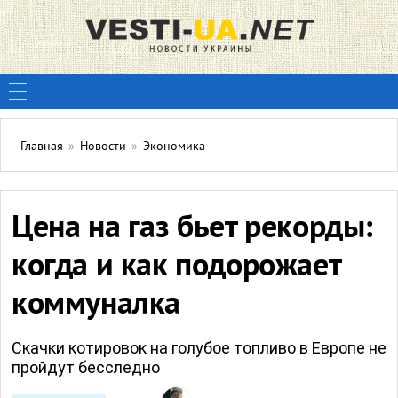
Главная
»
Новости
»
Экономика
Цена на газ бьет рекорды:
когда и как подорожает
коммуналка
Скачки котировок на голубое топливо в Европе не
пройдут бесследно