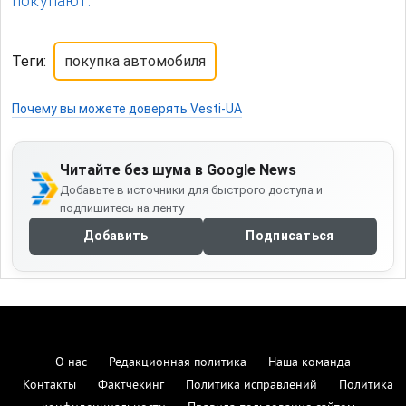
покупают.
Теги:
покупка автомобиля
Почему вы можете доверять Vesti-UA
Читайте без шума в Google News
Добавьте в источники для быстрого доступа и
подпишитесь на ленту
Добавить
Подписаться
О нас
Редакционная политика
Наша команда
Контакты
Фактчекинг
Политика исправлений
Политика