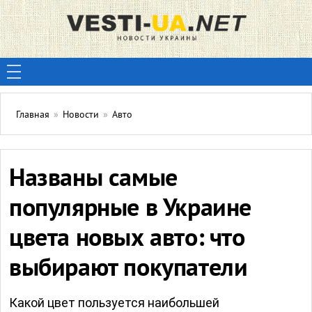
Главная
»
Новости
»
Авто
Названы самые
популярные в Украине
цвета новых авто: что
выбирают покупатели
Какой цвет пользуется наибольшей