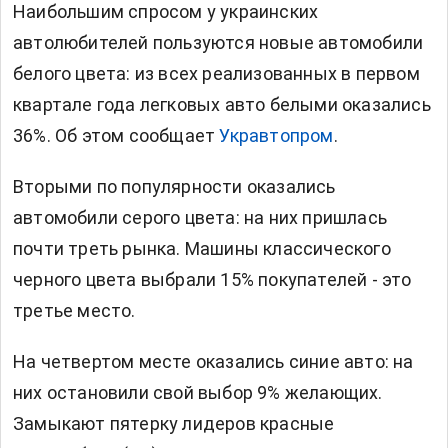
Наибольшим спросом у украинских
автолюбителей пользуются новые автомобили
белого цвета: из всех реализованных в первом
квартале года
легковых авто
белыми оказались
36%. Об этом сообщает
Укравтопром
.
Вторыми по популярности оказались
автомобили серого цвета: на них пришлась
почти треть рынка. Машины классического
черного цвета выбрали 15% покупателей - это
третье место.
На четвертом месте оказались синие авто: на
них остановили свой выбор 9% желающих.
Замыкают пятерку лидеров красные