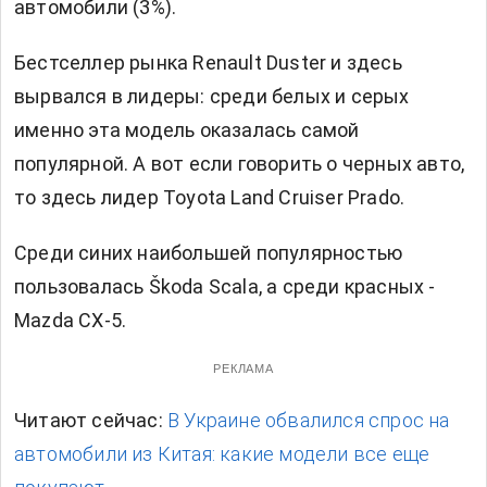
автомобили (3%).
Бестселлер рынка Renault Duster и здесь
вырвался в лидеры: среди белых и серых
именно эта модель оказалась самой
популярной. А вот если говорить о черных авто,
то здесь лидер Toyota Land Cruiser Prado.
Среди синих наибольшей популярностью
пользовалась Škoda Scala, а среди красных -
Mazda CX-5.
РЕКЛАМА
Читают сейчас:
В Украине обвалился спрос на
автомобили из Китая: какие модели все еще