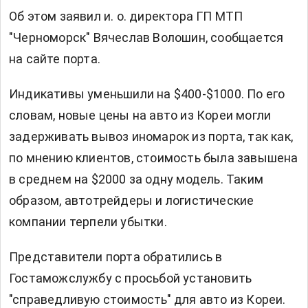
Об этом заявил
и. о. директора
ГП МТП
"Черноморск"
Вячеслав Волошин, сообщается
на сайте порта.
Индикативы уменьшили на $400-$1000.
По его
словам, новые цены на авто из Кореи могли
задерживать вывоз иномарок из порта, так как,
по мнению клиентов, стоимость была завышена
в среднем на $2000 за одну модель. Таким
образом, автотрейдеры и логистические
компании терпели убытки.
Представители порта обратились в
Гостаможслужбу с просьбой установить
"справедливую стоимость" для авто из Кореи.