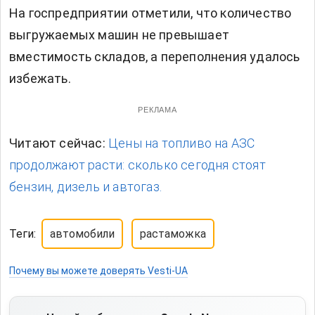
На госпредприятии отметили, что количество
выгружаемых машин не превышает
вместимость складов, а переполнения удалось
избежать.
РЕКЛАМА
Читают сейчас:
Цены на топливо на АЗС
продолжают расти: сколько сегодня стоят
бензин, дизель и автогаз.
Теги:
автомобили
растаможка
Почему вы можете доверять Vesti-UA