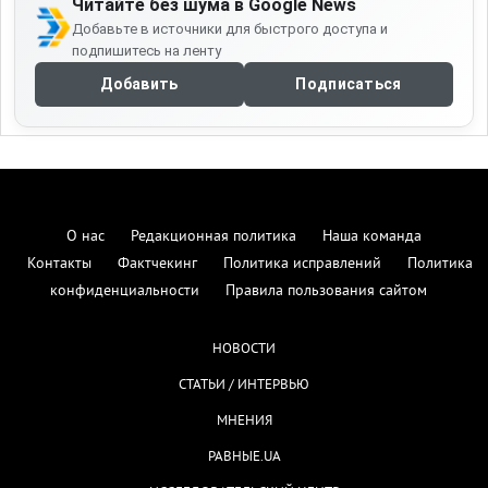
Читайте без шума в Google News
Добавьте в источники для быстрого доступа и
подпишитесь на ленту
Добавить
Подписаться
О нас
Редакционная политика
Наша команда
Контакты
Фактчекинг
Политика исправлений
Политика
конфиденциальности
Правила пользования сайтом
НОВОСТИ
СТАТЬИ / ИНТЕРВЬЮ
МНЕНИЯ
РАВНЫЕ.UA