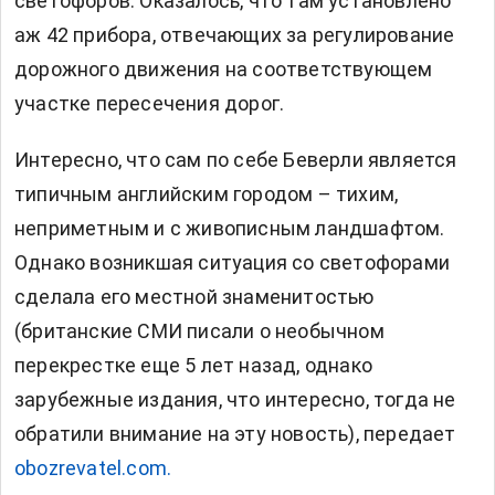
светофоров. Оказалось, что там установлено
аж 42 прибора, отвечающих за регулирование
дорожного движения на соответствующем
участке пересечения дорог.
Интересно, что сам по себе Беверли является
типичным английским городом – тихим,
неприметным и с живописным ландшафтом.
Однако возникшая ситуация со светофорами
сделала его местной знаменитостью
(британские СМИ писали о необычном
перекрестке еще 5 лет назад, однако
зарубежные издания, что интересно, тогда не
обратили внимание на эту новость), передает
obozrevatel.com.