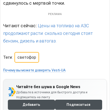
сдвинулось с мертвой точки.
РЕКЛАМА
Читают сейчас:
Цены на топливо на АЗС
продолжают расти: сколько сегодня стоят
бензин, дизель и автогаз.
Теги:
светофор
Почему вы можете доверять Vesti-UA
Читайте без шума в Google News
Добавьте в источники для быстрого доступа и
подпишитесь на ленту
Добавить
Подписаться