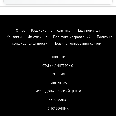
О нас
Редакционная политика
Наша команда
Контакты
Фактчекинг
Политика исправлений
Политика
конфиденциальности
Правила пользования сайтом
НОВОСТИ
СТАТЬИ / ИНТЕРВЬЮ
МНЕНИЯ
РАВНЫЕ.UA
ИССЛЕДОВАТЕЛЬСКИЙ ЦЕНТР
КУРС ВАЛЮТ
СПРАВОЧНИК