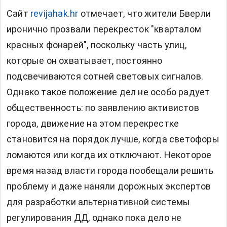
Сайт
revijahak.hr
отмечает, что жители Бверли
иронично прозвали перекресток "кварталом
красных фонарей", поскольку часть улиц,
которые он охватывает, постоянно
подсвечиваются сотней световых сигналов.
Однако такое положение дел не особо радует
общественность: по заявлению активистов
города, движение на этом перекрестке
становится на порядок лучше, когда светофоры
ломаются или когда их отключают. Некоторое
время назад власти города пообещали решить
проблему и даже наняли дорожных экспертов
для разработки альтернативной системы
регулирования ДД, однако пока дело не