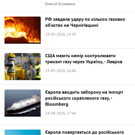
Олексій Кучеренко
РФ завдала удару по кількох газових
об'єктах на Чернігівщині
19-05-2026, 14:43
США мають намір контролювати
транзит газу через Україну, - Лавров
13-05-2026, 16:06
Європа вводить заборону на імпорт
російського скрапленого газу, -
Bloomberg
24-04-2026, 17:44
Європа повертається до російського