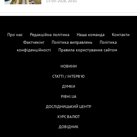
13-05-2026, 20:01
Про нас
Редакційна політика
Наша команда
Контакти
Фактчекінг
Політика виправлень
Політика
конфіденційності
Правила користування сайтом
НОВИНИ
СТАТТІ / ІНТЕРВ'Ю
ДУМКИ
РІВНІ.UA
ДОСЛІДНИЦЬКИЙ ЦЕНТР
КУРС ВАЛЮТ
ДОВІДНИК