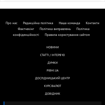
Про нас
Редакційна політика
Наша команда
Контакти
Фактчекінг
Політика виправлень
Політика
конфіденційності
Правила користування сайтом
НОВИНИ
СТАТТІ / ІНТЕРВ'Ю
ДУМКИ
РІВНІ.UA
ДОСЛІДНИЦЬКИЙ ЦЕНТР
КУРС ВАЛЮТ
ДОВІДНИК