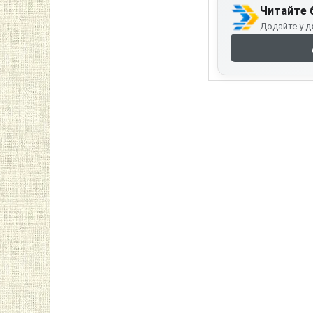
Читайте 
Додайте у д