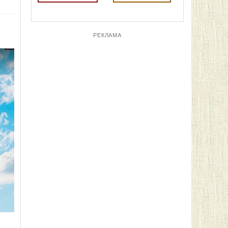
РЕКЛАМА