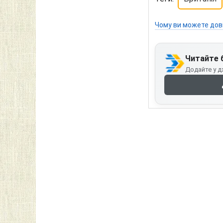
Чому ви можете дов
Читайте 
Додайте у д