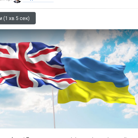
 (1 хв 5 сек)