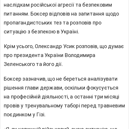
наслідкам російської агресії та безпековим
питанням. Боксер відповів на запитання щодо
пропагандистських тез та розповів про
ситуацію з безпекою в Україні.
Крім усього, Олександр Усик розповів, що думає
про президента України Володимира
Зеленського та його дії.
Боксер зазначив, що не береться аналізувати
рішення глави держави, оскільки фокусується
на професійній діяльності, а останні три місяці
провів у тренувальному таборі перед травневим
поєдинком у Гізі.