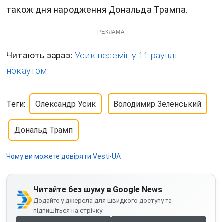
також дня народження Дональда Трампа.
РЕКЛАМА
Читають зараз:
Усик переміг у 11 раунді
нокаутом.
Теги:
Олександр Усик
Володимир Зеленський
Дональд Трамп
Чому ви можете довіряти Vesti-UA
Читайте без шуму в Google News
Додайте у джерела для швидкого доступу та
підпишіться на стрічку