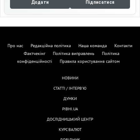
Додати
Підписатися
Про нас
Редакційна політика
Наша команда
Контакти
Фактчекінг
Політика виправлень
Політика
конфіденційності
Правила користування сайтом
НОВИНИ
СТАТТІ / ІНТЕРВ'Ю
ДУМКИ
РІВНІ.UA
ДОСЛІДНИЦЬКИЙ ЦЕНТР
КУРС ВАЛЮТ