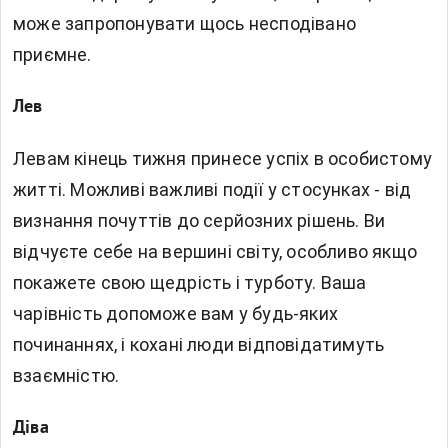
може запропонувати щось несподівано
приємне.
Лев
Левам кінець тижня принесе успіх в особистому
житті. Можливі важливі події у стосунках - від
визнання почуттів до серйозних рішень. Ви
відчуєте себе на вершині світу, особливо якщо
покажете свою щедрість і турботу. Ваша
чарівність допоможе вам у будь-яких
починаннях, і кохані люди відповідатимуть
взаємністю.
Діва