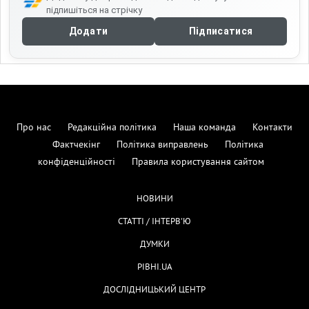
підпишіться на стрічку
Додати
Підписатися
Про нас
Редакційна політика
Наша команда
Контакти
Фактчекінг
Політика виправлень
Політика
конфіденційності
Правила користування сайтом
НОВИНИ
СТАТТІ / ІНТЕРВ'Ю
ДУМКИ
РІВНІ.UA
ДОСЛІДНИЦЬКИЙ ЦЕНТР