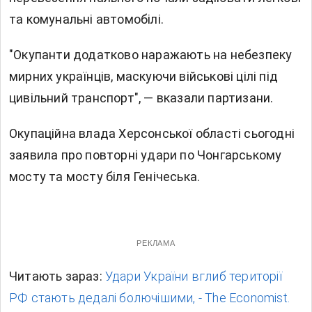
та комунальні автомобілі.
"Окупанти додатково наражають на небезпеку
мирних українців, маскуючи військові цілі під
цивільний транспорт", — вказали партизани.
Окупаційна влада Херсонської області сьогодні
заявила про повторні удари по Чонгарському
мосту та мосту біля Генічеська.
РЕКЛАМА
Читають зараз:
Удари України вглиб території
РФ стають дедалі болючішими, - The Economist.