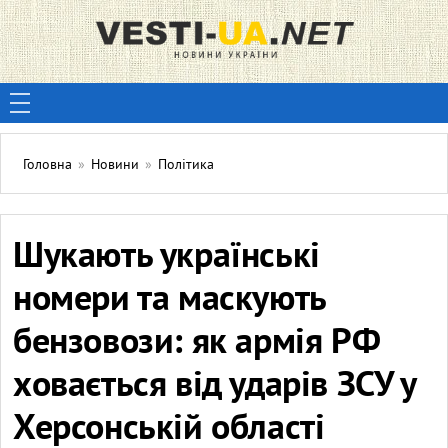
Головна
»
Новини
»
Політика
Шукають українські
номери та маскують
бензовози: як армія РФ
ховається від ударів ЗСУ у
Херсонській області