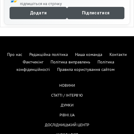
підпишіться на стрічку
Додати
Підписатися
Про нас
Редакційна політика
Наша команда
Контакти
Фактчекінг
Політика виправлень
Політика
конфіденційності
Правила користування сайтом
НОВИНИ
СТАТТІ / ІНТЕРВ'Ю
ДУМКИ
РІВНІ.UA
ДОСЛІДНИЦЬКИЙ ЦЕНТР