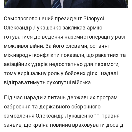
Самопроголошений президент Білорусі
Олександр Лукашенко закликав армію
готуватися до ведення наземної операції у разі
можливої війни. За його словами, останні
міжнародні конфлікти показали, що ракетних та
авіаційних ударів недостатньо для перемоги,
тому вирішальну роль у бойових діях і надалі
відіграватимуть сухопутні війська.
Під час наради з питань державних програм
озброєння та державного оборонного
замовлення Олександр Лукашенко 11 травня
заявив, що країна повинна враховувати досвід