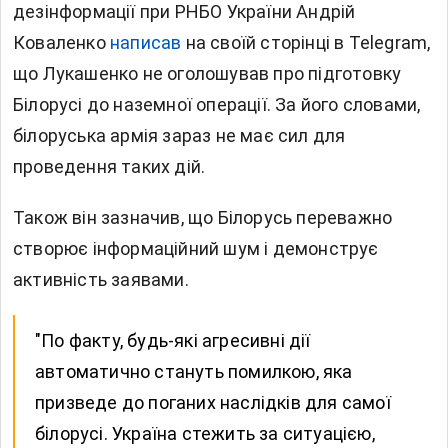
дезінформації при РНБО України Андрій
Коваленко
написав
на своїй сторінці в Telegram,
що Лукашенко не оголошував про підготовку
Білорусі до наземної операції. За його словами,
білоруська армія зараз не має сил для
проведення таких дій.
Також він зазначив, що Білорусь переважно
створює інформаційний шум і демонструє
активність заявами.
"По факту, будь-які агресивні дії
автоматично стануть помилкою, яка
призведе до поганих наслідків для самої
білорусі. Україна стежить за ситуацією,