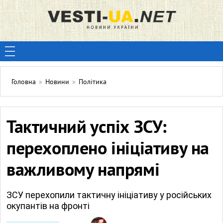
Головна
»
Новини
»
Політика
Тактичний успіх ЗСУ:
перехоплено ініціативу на
важливому напрямі
ЗСУ перехопили тактичну ініціативу у російських
окупантів на фронті