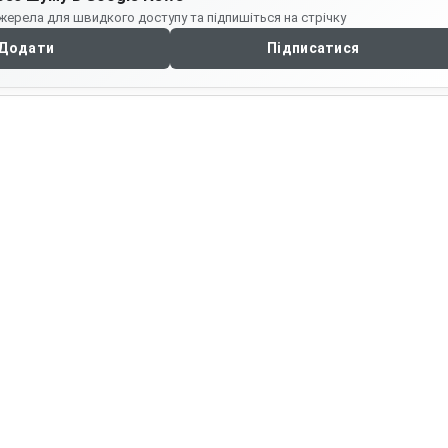
жерела для швидкого доступу та підпишіться на стрічку
Додати
Підписатися