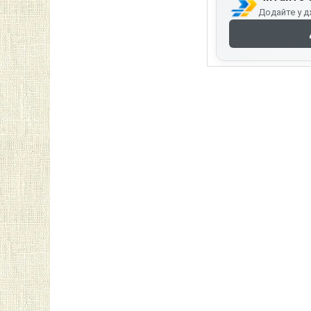
Додайте у д