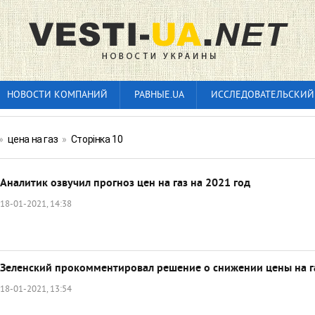
НОВОСТИ КОМПАНИЙ
РАВНЫЕ.UA
ИССЛЕДОВАТЕЛЬСКИЙ
»
цена на газ
»
Сторінка 10
Аналитик озвучил прогноз цен на газ на 2021 год
18-01-2021, 14:38
Зеленский прокомментировал решение о снижении цены на г
18-01-2021, 13:54