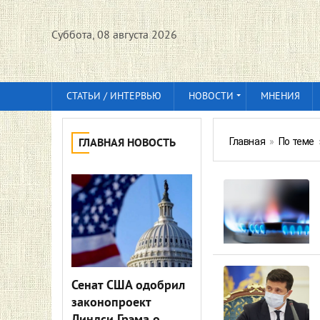
Суббота, 08 августа 2026
СТАТЬИ / ИНТЕРВЬЮ
НОВОСТИ
МНЕНИЯ
Главная
»
По теме
ГЛАВНАЯ НОВОСТЬ
Сенат США одобрил
законопроект