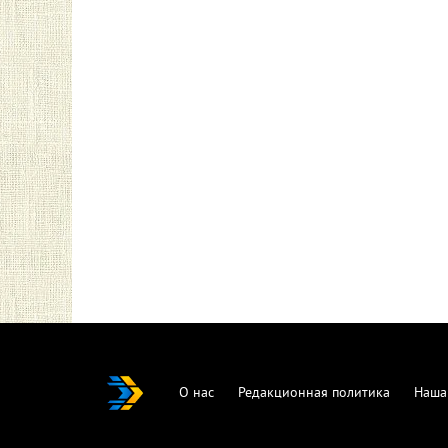
О нас
Редакционная политика
Наша