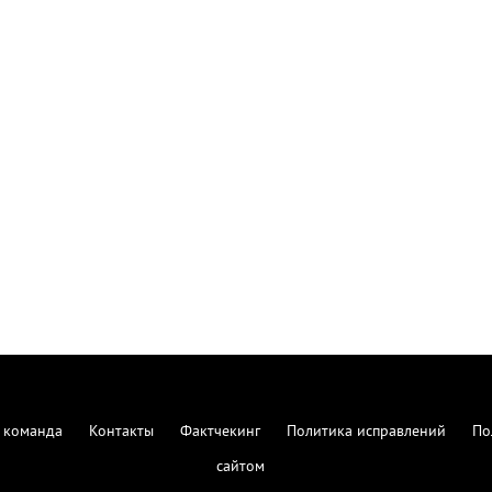
 команда
Контакты
Фактчекинг
Политика исправлений
По
сайтом