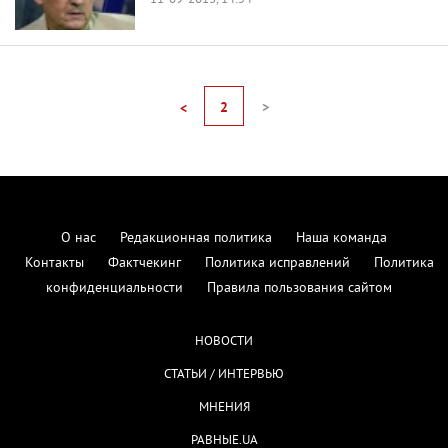
11-09-2013, 14:54
2
>
<
О нас
Редакционная политика
Наша команда
Контакты
Фактчекинг
Политика исправлений
Политика
конфиденциальности
Правила пользования сайтом
НОВОСТИ
СТАТЬИ / ИНТЕРВЬЮ
МНЕНИЯ
РАВНЫЕ.UA