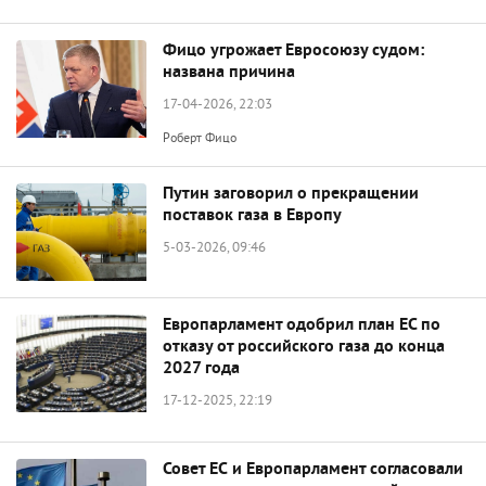
Фицо угрожает Евросоюзу судом:
названа причина
17-04-2026, 22:03
Роберт Фицо
Путин заговорил о прекращении
поставок газа в Европу
5-03-2026, 09:46
Европарламент одобрил план ЕС по
отказу от российского газа до конца
2027 года
17-12-2025, 22:19
Совет ЕС и Европарламент согласовали