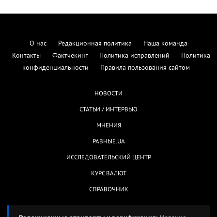
О нас
Редакционная политика
Наша команда
Контакты
Фактчекинг
Политика исправлений
Политика
конфиденциальности
Правила пользования сайтом
НОВОСТИ
СТАТЬИ / ИНТЕРВЬЮ
МНЕНИЯ
РАВНЫЕ.UA
ИССЛЕДОВАТЕЛЬСКИЙ ЦЕНТР
КУРС ВАЛЮТ
СПРАВОЧНИК