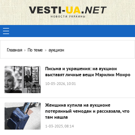
Главная
»
По теме
»
аукцион
Письма и украшения: на аукцион
выставят личные вещи Мэрилин Монро
10-05-2026, 10:01
Женщина купила на аукционе
потерянный чемодан и рассказала, что
там нашла
1-03-2025, 08:14