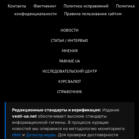
Контакты
Фактчекинг
Политика исправлений
Политика
конфиденциальности
Правила пользования сайтом
НОВОСТИ
СТАТЬИ / ИНТЕРВЬЮ
МНЕНИЯ
РАВНЫЕ.UA
ИССЛЕДОВАТЕЛЬСКИЙ ЦЕНТР
КУРС ВАЛЮТ
СПРАВОЧНИК
Редакционные стандарты и верификация:
Издание
vesti-ua.net
обеспечивает высокие стандарты
информационной гигиены. В процессе курации
новостей мы опираемся на методологию мониторинга
и
. Для проверки достоверности
ИМИ
Детектор медиа