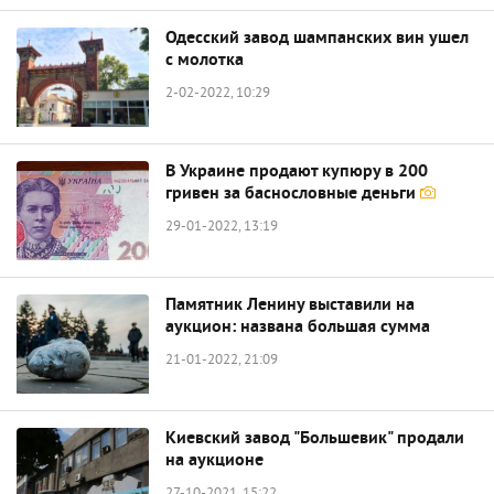
Одесский завод шампанских вин ушел
с молотка
2-02-2022, 10:29
В Украине продают купюру в 200
гривен за баснословные деньги
29-01-2022, 13:19
Памятник Ленину выставили на
аукцион: названа большая сумма
21-01-2022, 21:09
Киевский завод "Большевик" продали
на аукционе