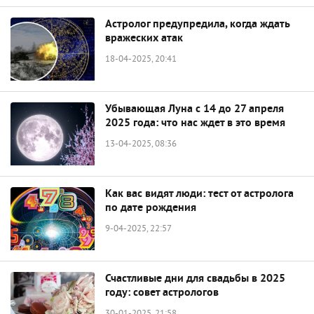
Астролог предупредила, когда ждать
вражеских атак
18-04-2025, 20:41
Убывающая Луна с 14 до 27 апреля
2025 года: что нас ждет в это время
13-04-2025, 08:36
Как вас видят люди: тест от астролога
по дате рождения
9-04-2025, 22:57
Счастливые дни для свадьбы в 2025
году: совет астрологов