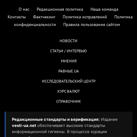
О нас
Редакционная политика
Наша команда
Контакты
Фактчекинг
Политика исправлений
Политика
конфиденциальности
Правила пользования сайтом
НОВОСТИ
СТАТЬИ / ИНТЕРВЬЮ
МНЕНИЯ
РАВНЫЕ.UA
ИССЛЕДОВАТЕЛЬСКИЙ ЦЕНТР
КУРС ВАЛЮТ
СПРАВОЧНИК
Редакционные стандарты и верификация:
Издание
vesti-ua.net
обеспечивает высокие стандарты
информационной гигиены. В процессе курации