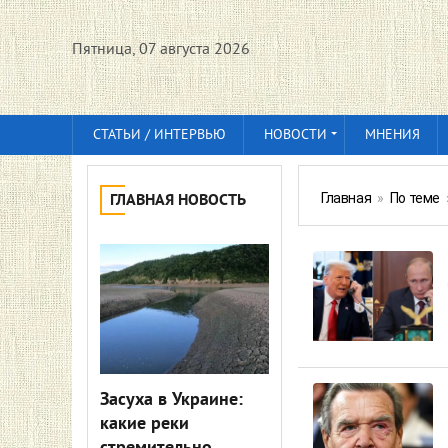
Пятница, 07 августа 2026
СТАТЬИ / ИНТЕРВЬЮ
НОВОСТИ
МНЕНИЯ
Главная
»
По теме
ГЛАВНАЯ НОВОСТЬ
Засуха в Украине:
какие реки