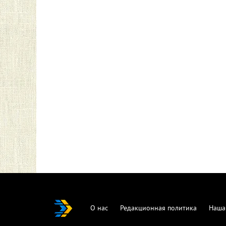
О нас
Редакционная политика
Наша